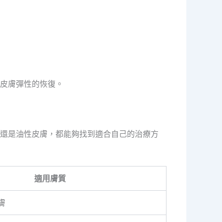
皮膚彈性的恢復。
皮膚還是油性皮膚，都能夠找到適合自己的治療方
適用膚質
膚