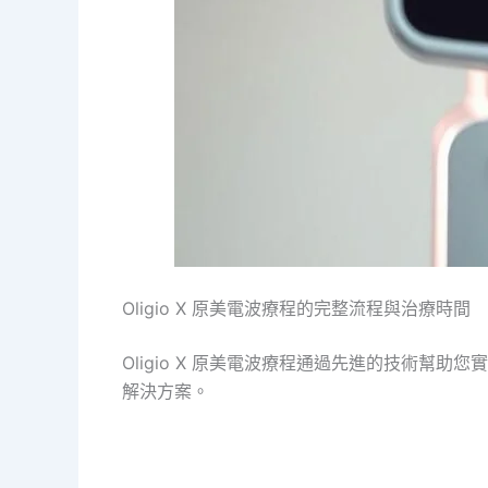
Oligio X 原美電波療程的完整流程與治療時間
Oligio X 原美電波療程通過先進的技術幫助您
解決方案。