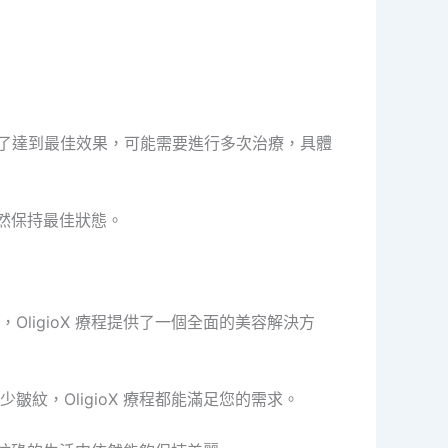
了達到最佳效果，可能需要進行多次治療，具體
然保持最佳狀態。
igioX 療程提供了一個全面的美容解決方
，OligioX 療程都能滿足您的需求。