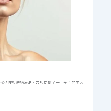
代科技與傳統療法，為您提供了一個全面的美容