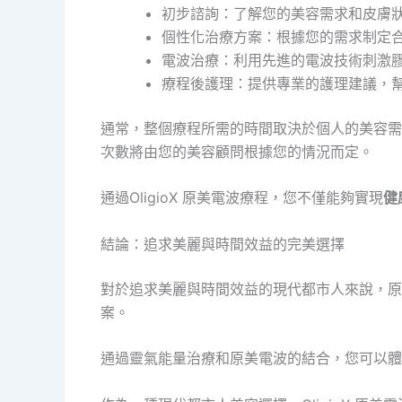
初步諮詢：了解您的美容需求和皮膚
個性化治療方案：根據您的需求制定
電波治療：利用先進的電波技術刺激
療程後護理：提供專業的護理建議，
通常，整個療程所需的時間取決於個人的美容需
次數將由您的美容顧問根據您的情況而定。
通過OligioX 原美電波療程，您不僅能夠實現
健
結論：追求美麗與時間效益的完美選擇
對於追求美麗與時間效益的現代都市人來說，原美
案。
通過靈氣能量治療和原美電波的結合，您可以體驗