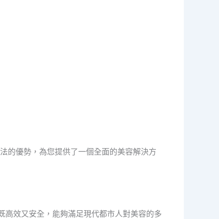
法的優勢，為您提供了一個全面的美容解決方
程既高效又安全，能夠滿足現代都市人對美容的多