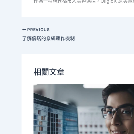
作為一種現代都市人美容選擇，OligioX 
PREVIOUS
了解優塔的系統運作機制
相關文章