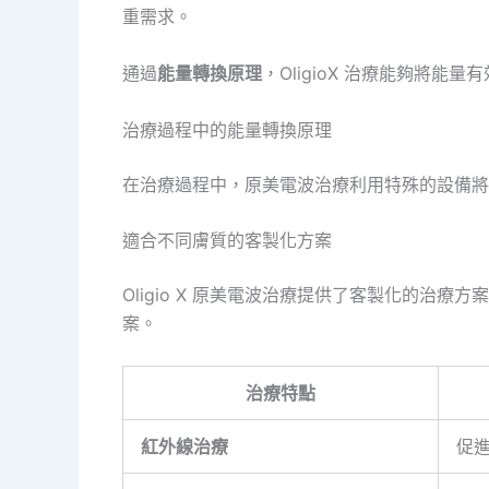
重需求。
通過
能量轉換原理
，OligioX 治療能夠將
治療過程中的能量轉換原理
在治療過程中，原美電波治療利用特殊的設備將
適合不同膚質的客製化方案
Oligio X 原美電波治療提供了客製化的
案。
治療特點
紅外線治療
促