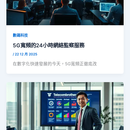
數碼科技
5G寬頻的24小時網絡監察服務
/
22 12 月 2025
在數字化快速發展的今天，5G寬頻正徹底改