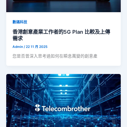
數碼科技
香港創意產業工作者的5G Plan 比較及上傳
需求
Admin
/
22 11 月 2025
您是否曾深入思考過如何在瞬息萬變的創意產