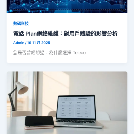
數碼科技
電話 Plan網絡維護：對用戶體驗的影響分析
Admin
/
19 11 月 2025
您是否曾經想過，為什麼選擇 Teleco