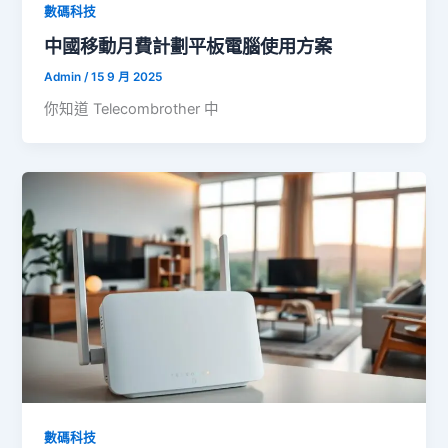
數碼科技
中國移動月費計劃平板電腦使用方案
Admin
/
15 9 月 2025
你知道 Telecombrother 中
數碼科技