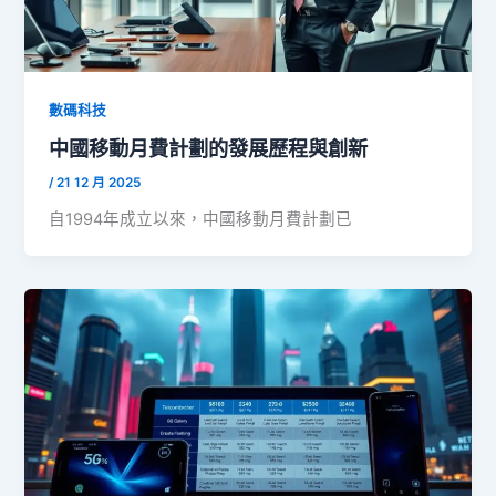
數碼科技
中國移動月費計劃的發展歷程與創新
/
21 12 月 2025
自1994年成立以來，中國移動月費計劃已