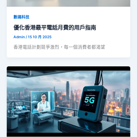
數碼科技
優化香港最平電話月費的用戶指南
Admin
/
15 10 月 2025
香港電話計劃競爭激烈，每一個消費者都渴望