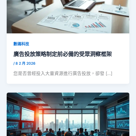
數碼科技
廣告投放策略制定前必備的受眾洞察框架
/
8 2 月 2026
您是否曾經投入大量資源進行廣告投放，卻發 […]