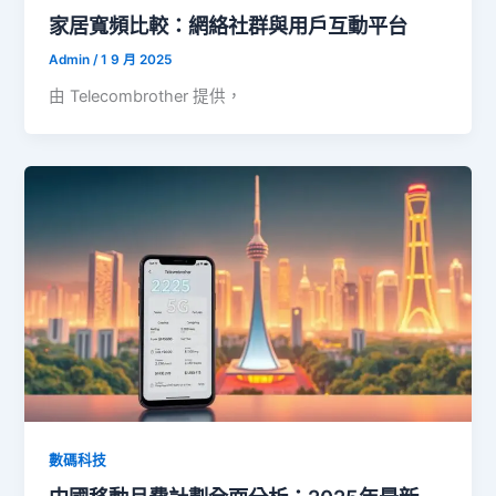
家居寬頻比較：網絡社群與用戶互動平台
Admin
/
1 9 月 2025
由 Telecombrother 提供，
數碼科技