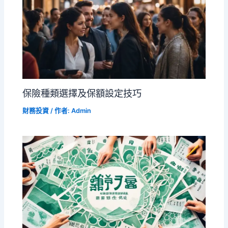
保險種類選擇及保額設定技巧
財務投資
/ 作者:
Admin