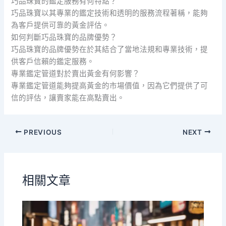
巧品珠寶的鑑定服務有何特點？
巧品珠寶以其專業的鑑定技術和透明的服務流程著稱，能夠
為客戶提供可靠的黃金評估。
如何判斷巧品珠寶的品牌優勢？
巧品珠寶的品牌優勢在於其結合了當地法規和專業技術，提
供客戶信賴的鑑定服務。
專業鑑定管道對於賣出黃金有何影響？
專業鑑定管道能夠提高黃金的市場價值，因為它們提供了可
信的評估，讓賣家能在高點賣出。
PREVIOUS
NEXT
相關文章