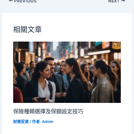
PREVIOUS
NEXT
相關文章
保險種類選擇及保額設定技巧
財務投資
/ 作者:
Admin