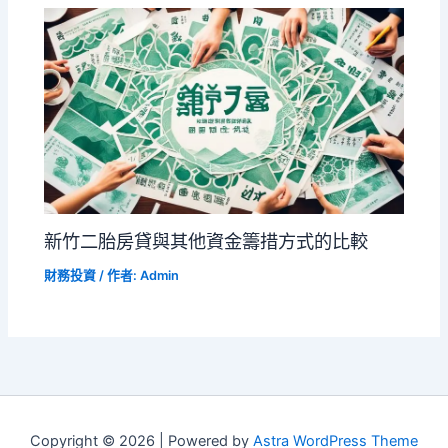
新竹二胎房貸與其他資金籌措方式的比較
財務投資
/ 作者:
Admin
Copyright © 2026 | Powered by
Astra WordPress Theme