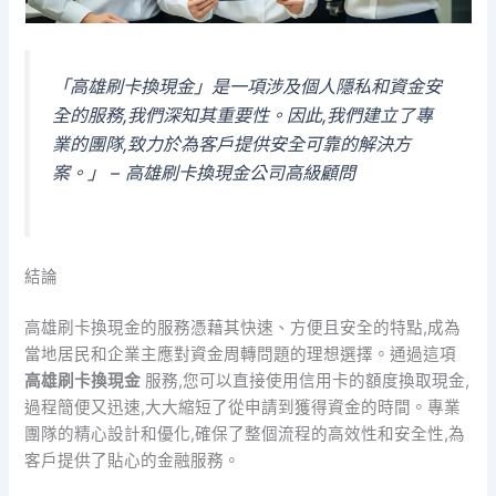
「高雄刷卡換現金」是一項涉及個人隱私和資金安
全的服務,我們深知其重要性。因此,我們建立了專
業的團隊,致力於為客戶提供安全可靠的解決方
案。」 – 高雄刷卡換現金公司高級顧問
結論
高雄刷卡換現金的服務憑藉其快速、方便且安全的特點,成為
當地居民和企業主應對資金周轉問題的理想選擇。通過這項
高雄刷卡換現金
服務,您可以直接使用信用卡的額度換取現金,
過程簡便又迅速,大大縮短了從申請到獲得資金的時間。專業
團隊的精心設計和優化,確保了整個流程的高效性和安全性,為
客戶提供了貼心的金融服務。