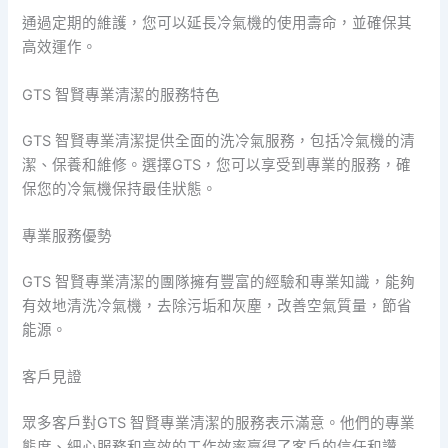
通過定期的維護，您可以延長冷氣機的使用壽命，並確保其
高效運作。
GTS 智賢專業清潔的服務特色
GTS 智賢專業清潔提供全面的洗冷氣服務，包括冷氣機的清
潔、保養和維修。選擇GTS，您可以享受到專業的服務，確
保您的冷氣機保持最佳狀態。
專業服務優勢
GTS 智賢專業清潔的團隊擁有豐富的經驗和專業知識，能夠
有效地清洗冷氣機，去除污垢和灰塵，改善空氣質量，節省
能源。
客戶見證
眾多客戶對GTS 智賢專業清潔的服務表示滿意。他們的專業
態度、細心服務和高效的工作效率贏得了客戶的信任和讚