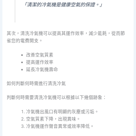
「清潔的冷氣機是健康空氣的保證。」
其次，清洗冷氣機可以提高其運作效率，減少能耗，從而節
省您的電費開支。
改善空氣質素
提高運作效率
延長冷氣機壽命
如何判斷何時需進行清洗冷氣
判斷何時需要清洗冷氣機可以根據以下幾個跡象：
冷氣機出風口有明顯的灰塵或污垢。
空氣質素下降，出現異味。
冷氣機運作聲音異常或效率降低。