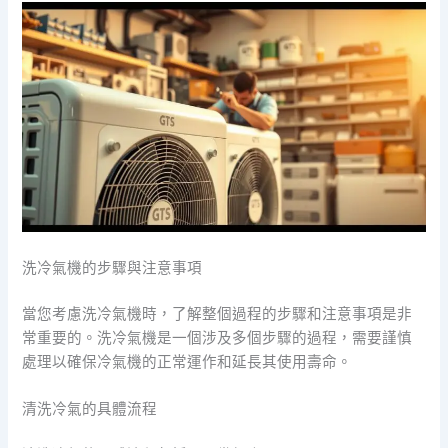
洗冷氣機的步驟與注意事項
當您考慮洗冷氣機時，了解整個過程的步驟和注意事項是非
常重要的。洗冷氣機是一個涉及多個步驟的過程，需要謹慎
處理以確保冷氣機的正常運作和延長其使用壽命。
清洗冷氣的具體流程