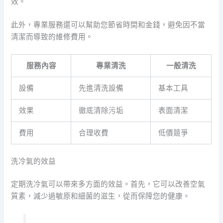
效。
此外，專業服務還可以幫助您節省時間和金錢，避免因不當
清潔而導致的維修費用。
服務內容
專業清洗
一般清洗
設備
先進清洗設備
基本工具
效果
徹底清除污垢
表面清潔
費用
合理收費
低價競爭
洗冷氣的效益
定期洗冷氣可以帶來多方面的效益。首先，它可以改善空氣
質素，減少過敏原和細菌的滋生，從而保障您的健康。