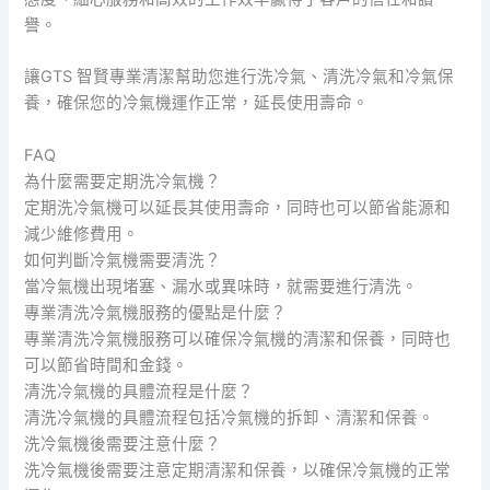
譽。
讓GTS 智賢專業清潔幫助您進行洗冷氣、清洗冷氣和冷氣保
養，確保您的冷氣機運作正常，延長使用壽命。
FAQ
為什麼需要定期洗冷氣機？
定期洗冷氣機可以延長其使用壽命，同時也可以節省能源和
減少維修費用。
如何判斷冷氣機需要清洗？
當冷氣機出現堵塞、漏水或異味時，就需要進行清洗。
專業清洗冷氣機服務的優點是什麼？
專業清洗冷氣機服務可以確保冷氣機的清潔和保養，同時也
可以節省時間和金錢。
清洗冷氣機的具體流程是什麼？
清洗冷氣機的具體流程包括冷氣機的拆卸、清潔和保養。
洗冷氣機後需要注意什麼？
洗冷氣機後需要注意定期清潔和保養，以確保冷氣機的正常