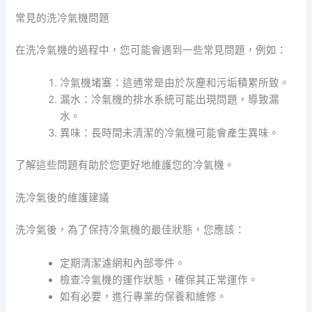
常見的洗冷氣機問題
在洗冷氣機的過程中，您可能會遇到一些常見問題，例如：
冷氣機堵塞：這通常是由於灰塵和污垢積累所致。
漏水：冷氣機的排水系統可能出現問題，導致漏
水。
異味：長時間未清潔的冷氣機可能會產生異味。
了解這些問題有助於您更好地維護您的冷氣機。
洗冷氣後的維護建議
洗冷氣後，為了保持冷氣機的最佳狀態，您應該：
定期清潔濾網和內部零件。
檢查冷氣機的運作狀態，確保其正常運作。
如有必要，進行專業的保養和維修。