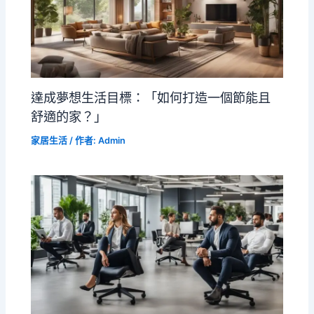
達成夢想生活目標：「如何打造一個節能且
舒適的家？」
家居生活
/ 作者:
Admin