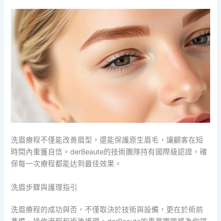
洗眉療程不僅能改善眉型，還能保護原生眉毛，讓顧客在短
時間內重獲自信。derBeaute的技術團隊持有國際級認證，確
保每一次療程都能达到最佳效果。
洗眉步驟與護理指引
洗眉療程的成功與否，不僅取決於技術與設備，更在於術前