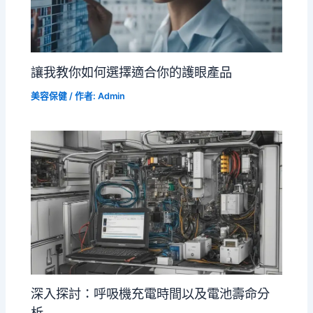
讓我教你如何選擇適合你的護眼產品
美容保健
/ 作者:
Admin
深入探討：呼吸機充電時間以及電池壽命分
析