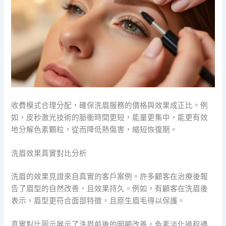
收費模式合理分配，確保洗眉服務的價格與效果成正比。例
如，皮秒激光技術的脈衝時間更短，能量更集中，能更有效
地分解色素顆粒，從而降低熱傷害，縮短恢復期。
洗眉效果真實對比分析
洗眉的效果見證來自真實的客戶案例。許多顧客在治療後報
告了眉型的自然改善，且效果持久。例如，有顧客在洗眉後
表示，眉型更符合面部特徵，且原生眉毛得以保護。
真實對比圖示展示了洗眉前後的明顯改善。色素淡化過程通