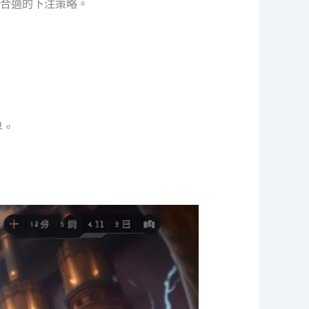
合適的下注策略。
界。