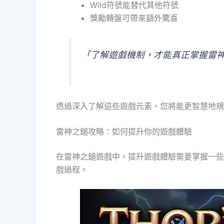
Wild符號能替代其他符號
獎勵轉盤可帶來額外驚喜
「了解遊戲機制，才能真正掌握雷
透過深入了解這些遊戲元素，您將能更智慧地規
雷神之鎚攻略：如何提升你的遊戲體驗
在雷神之鎚遊戲中，提升遊戲體驗需要掌握一些
戲過程。