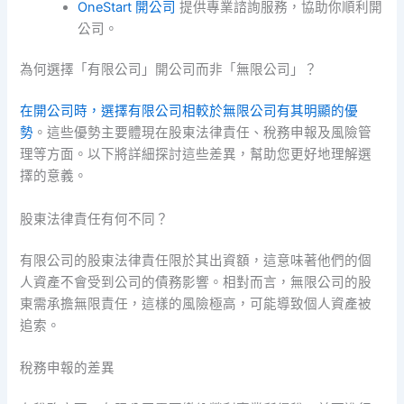
OneStart 開公司
提供專業諮詢服務，協助你順利開
公司。
為何選擇「有限公司」開公司而非「無限公司」？
在開公司時，選擇有限公司相較於無限公司有其明顯的優
勢
。這些優勢主要體現在股東法律責任、稅務申報及風險管
理等方面。以下將詳細探討這些差異，幫助您更好地理解選
擇的意義。
股東法律責任有何不同？
有限公司的股東法律責任限於其出資額，這意味著他們的個
人資產不會受到公司的債務影響。相對而言，無限公司的股
東需承擔無限責任，這樣的風險極高，可能導致個人資產被
追索。
稅務申報的差異