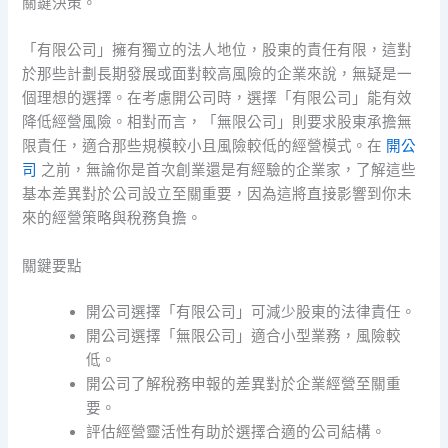
關鍵決策。
「有限公司」擁有獨立的法人地位，股東的責任有限，這對
於那些計劃長期發展或面對較高風險的企業來說，無疑是一
個理想的選擇。在考慮開公司時，選擇「有限公司」能有效
降低經營風險。相對而言，「無限公司」則要求股東承擔無
限責任，適合那些規模較小且風險較低的經營模式。在
開公
司
之前，無論你是首次創業還是有經驗的企業家，了解這些
基本差異對於公司設立至關重要，因為這將直接影響到你未
來的經營策略與稅務負擔。
關鍵要點
開公司選擇「有限公司」可減少股東的法律責任。
開公司選擇「無限公司」適合小型業務，風險較
低。
開公司了解稅務申報的差異對於企業經營至關重
要。
評估經營靈活性有助於選擇合適的公司結構。