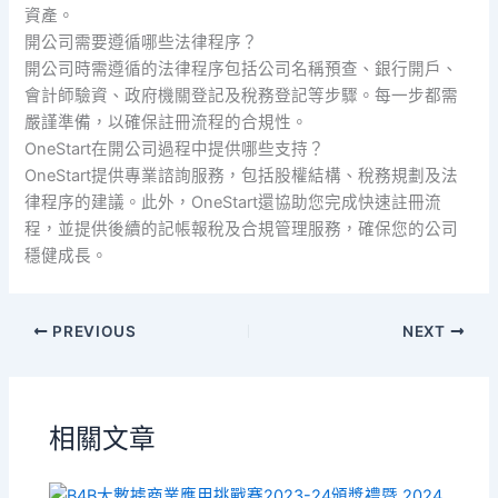
資產。
開公司需要遵循哪些法律程序？
開公司時需遵循的法律程序包括公司名稱預查、銀行開戶、
會計師驗資、政府機關登記及稅務登記等步驟。每一步都需
嚴謹準備，以確保註冊流程的合規性。
OneStart在開公司過程中提供哪些支持？
OneStart提供專業諮詢服務，包括股權結構、稅務規劃及法
律程序的建議。此外，OneStart還協助您完成快速註冊流
程，並提供後續的記帳報稅及合規管理服務，確保您的公司
穩健成長。
PREVIOUS
NEXT
相關文章