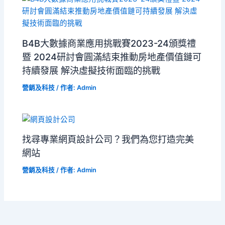
B4B大數據商業應用挑戰賽2023-24頒獎禮
暨 2024研討會圓滿結束推動房地產價值鏈可
持續發展 解決虛擬技術面臨的挑戰
營銷及科技
/ 作者:
Admin
找尋專業網頁設計公司？我們為您打造完美
網站
營銷及科技
/ 作者:
Admin