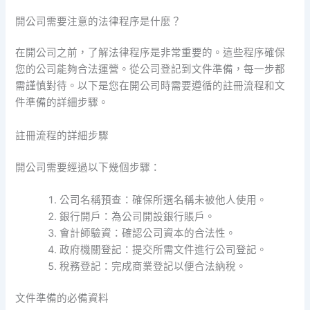
開公司需要注意的法律程序是什麼？
在開公司之前，了解法律程序是非常重要的。這些程序確保
您的公司能夠合法運營。從公司登記到文件準備，每一步都
需謹慎對待。以下是您在開公司時需要遵循的註冊流程和文
件準備的詳細步驟。
註冊流程的詳細步驟
開公司需要經過以下幾個步驟：
公司名稱預查：確保所選名稱未被他人使用。
銀行開戶：為公司開設銀行賬戶。
會計師驗資：確認公司資本的合法性。
政府機關登記：提交所需文件進行公司登記。
稅務登記：完成商業登記以便合法納稅。
文件準備的必備資料