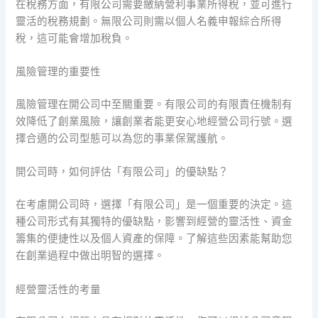
在稅務方面，有限公司需要繳納營利事業所得稅，並可進行
靈活的稅務規劃。無限公司則需以個人名義申報綜合所得
稅，這可能會增加稅負。
風險管理的重要性
風險管理在開公司中至關重要。有限公司的有限責任機制有
效降低了創業風險，讓創業者能更安心地經營公司行號。選
擇合適的公司型態可以為您的事業保駕護航。
開公司時，如何評估「有限公司」的優缺點？
在考慮開公司時，選擇「有限公司」是一個重要的決定。這
種公司形式有其獨特的優缺點，影響到經營的靈活性、資金
籌集的便捷性以及個人資產的保障。了解這些因素能幫助您
在創業過程中做出明智的選擇。
經營靈活性的考量