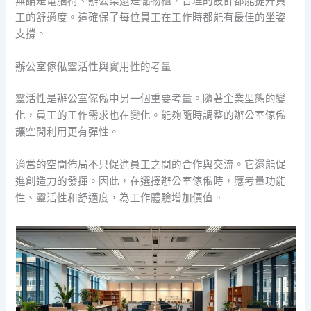
無論是電腦椅、辦公桌還是儲物櫃，合理的設計都能提升員
工的舒適度。這確保了每位員工在工作時都能有最佳的坐姿
支撐。
辦公室傢俬靈活性與實用性的考量
靈活性是辦公室傢俬中另一個重要考量。隨著企業型態的變
化，員工的工作需求也在變化。能夠隨時調整的辦公室傢俬
讓空間利用更有彈性。
適當的空間佈局不只促進員工之間的合作與交流。它還能促
進創造力的發揮。因此，在選擇辦公室傢俬時，應考量功能
性、靈活性和舒適度，為工作體驗增加價值。