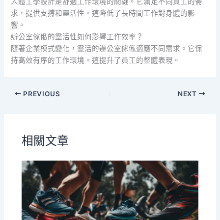
人體工學設計是舒適工作環境的關鍵。它滿足不同員工的需
求，提供支撐和靈活性。這降低了長時間工作對身體的影
響。
辦公室傢俬的靈活性如何影響工作效率？
隨著企業模式變化，靈活的辦公室傢俬適應不同需求。它保
持高效有序的工作環境。這提升了員工的整體表現。
PREVIOUS
NEXT
相關文章