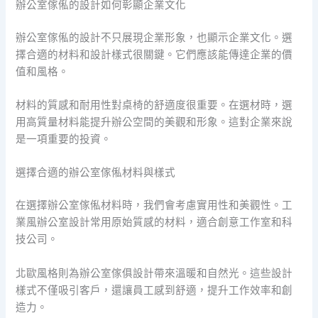
辦公室傢俬的設計如何彰顯企業文化
辦公室傢俬的設計不只展現企業形象，也顯示企業文化。選
擇合適的材料和設計樣式很關鍵。它們應該能傳達企業的價
值和風格。
材料的質感和耐用性對桌椅的舒適度很重要。在選材時，選
用高質量材料能提升辦公空間的美觀和形象。這對企業來說
是一項重要的投資。
選擇合適的辦公室傢俬材料與樣式
在選擇辦公室傢俬材料時，我們會考慮實用性和美觀性。工
業風辦公室設計常用原始質感的材料，適合創意工作室和科
技公司。
北歐風格則為辦公室傢俱設計帶來溫暖和自然光。這些設計
樣式不僅吸引客戶，還讓員工感到舒適，提升工作效率和創
造力。