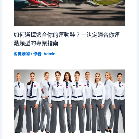
如何選擇適合你的運動鞋？－決定適合你運
動類型的專業指南
消費購物
/ 作者:
Admin