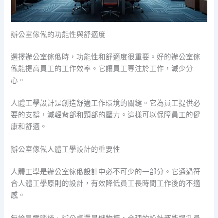
辦公室傢俬的功能性與舒適度
選擇辦公室傢俬時，功能性和舒適度很重要。好的辦公室傢
俬能提高員工的工作效率。它讓員工專注於工作，減少分
心。
人體工學設計是創造舒適工作環境的關鍵。它為員工提供必
要的支撐，減輕背部和頸部的壓力。這樣可以保障員工的健
康和舒適。
辦公室傢俬人體工學設計的重要性
人體工學是辦公室傢俬設計中必不可少的一部分。它通過符
合人體工學原則的設計，有效降低員工長時間工作後的不適
感。