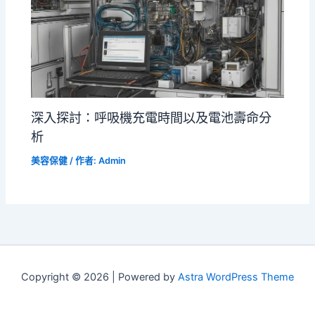
深入探討：呼吸機充電時間以及電池壽命分
析
美容保健
/ 作者:
Admin
Copyright © 2026 | Powered by
Astra WordPress Theme