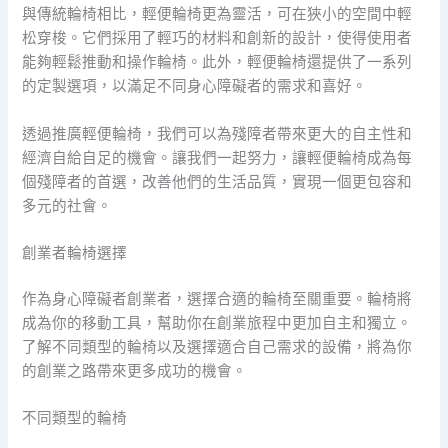
與傳統輪椅相比，輕便輪椅更為靈活，可在狹小的空間中輕
松穿梭。它們採用了輕巧的材料和創新的設計，使得使用者
能夠輕鬆推動和操作輪椅。此外，輕便輪椅還提供了一系列
的定製選項，以滿足不同身心障礙者的需求和喜好。
透過推廣輕便輪椅，我們可以為殘障者帶來更大的自主性和
經濟自給自足的機會。讓我們一起努力，讓輕便輪椅成為每
個殘障者的首選，改善他們的生活品質，實現一個更包容和
多元的社會。
創業者輪椅選擇
作為身心障礙者創業者，選擇合適的輪椅至關重要。輪椅將
成為你的移動工具，幫助你在創業旅程中更加自主和獨立。
了解不同類型的輪椅以及選擇適合自己需求的設備，將為你
的創業之路帶來更多成功的機會。
不同類型的輪椅