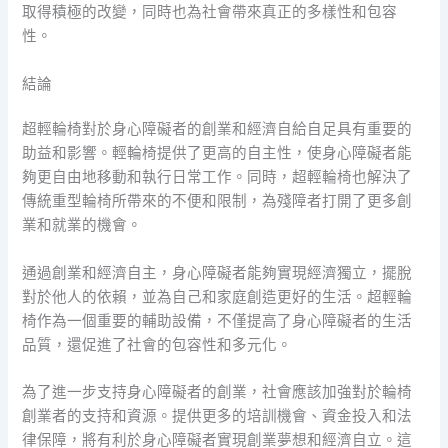
取得積極的改變，同時也為社會帶來真正的多樣性和包容
性。
結論
超輕輪椅對於身心障礙者的創業和經濟自給自足具有重要的
助益和影響。輕輪椅提供了更高的自主性，使身心障礙者能
夠更自由地移動和執行日常工作。同時，超輕輪椅也解決了
傳統重型輪椅所帶來的不便和限制，為殘障者打開了更多創
業和就業的機會。
通過創業和經濟自主，身心障礙者能夠實現經濟獨立，擺脫
對於他人的依賴，並為自己和家庭創造更好的生活。超輕輪
椅作為一個重要的輔助設備，不僅提高了身心障礙者的生活
品質，還促進了社會的包容性和多元化。
為了進一步支持身心障礙者的創業，社會應該加強對於輪椅
創業者的支持和資源。提供更多的培訓機會、資金投入和法
律保障，將有利於身心障礙者實現創業夢想和經濟自立。這