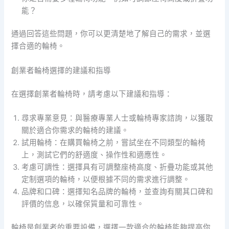
能？
通過回答這些問題，你可以更清楚地了解自己的需求，並選
擇合適的輪椅。
創業者輪椅選擇的建議和指導
在選擇創業者輪椅時，請考慮以下建議和指導：
尋求專業意見：與醫療專業人士或輪椅專家諮詢，以獲取
關於適合你需求的輪椅的建議。
試用輪椅：在購買輪椅之前，嘗試坐在不同類型的輪椅
上，測試它們的舒適度、操作性和適應性。
考慮可調性：選擇具有可調整座椅高度、折疊功能或其他
定制選項的輪椅，以便根據不同的需求進行調整。
品牌和口碑：選擇知名品牌的輪椅，並查詢有關其口碑和
評價的信息，以確保質量和可靠性。
輪椅是創業者的重要設備，選擇一款適合的輪椅能夠提高你