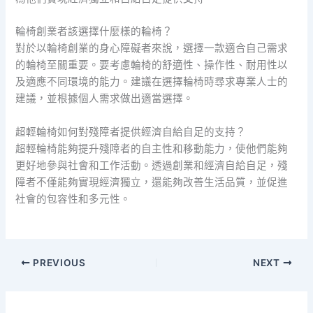
輪椅創業者該選擇什麼樣的輪椅？
對於以輪椅創業的身心障礙者來說，選擇一款適合自己需求
的輪椅至關重要。要考慮輪椅的舒適性、操作性、耐用性以
及適應不同環境的能力。建議在選擇輪椅時尋求專業人士的
建議，並根據個人需求做出適當選擇。
超輕輪椅如何對殘障者提供經濟自給自足的支持？
超輕輪椅能夠提升殘障者的自主性和移動能力，使他們能夠
更好地參與社會和工作活動。透過創業和經濟自給自足，殘
障者不僅能夠實現經濟獨立，還能夠改善生活品質，並促進
社會的包容性和多元性。
PREVIOUS
NEXT