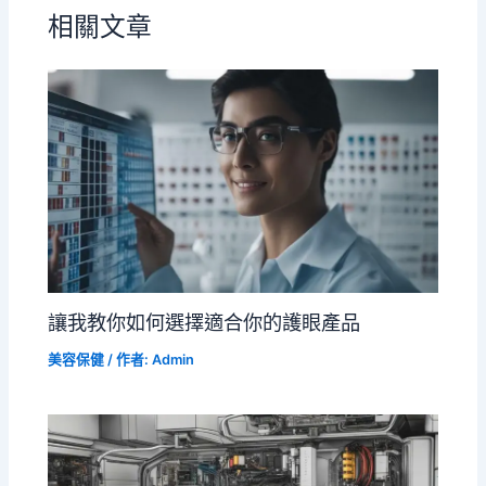
相關文章
讓我教你如何選擇適合你的護眼產品
美容保健
/ 作者:
Admin