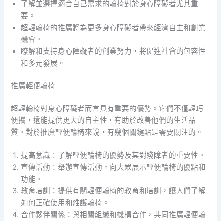
了解並選擇適合自己需求的輪椅對於身心障礙者尤其重
要。
超輕輪椅的推廣將為更多身心障礙者帶來經濟自主和創業
機會。
瞭解和支持身心障礙者的創業努力，將促進社會的包容性
和多元發展。
推廣輕便輪椅
超輕輪椅對身心障礙者而言具有重要的優勢。它們不僅輕巧
便攜，還能提供更大的自主性，有助於改善他們的生活品
質。對於推廣輕便輪椅來說，有幾個關鍵點是需要關注的。
提高意識：了解輕便輪椅的優勢及其對殘障者的重要性。
宣傳活動：舉辦宣傳活動，向大眾展示輕便輪椅的優點和
功能。
教育培訓：提供有關輕便輪椅的教育和培訓，讓人們了解
如何正確使用和維護輪椅。
合作夥伴關係：與相關組織和機構合作，共同推廣輕便輪