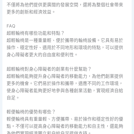
不僅將為他們提供更廣闊的發展空間，還將為整個社會帶來
更多的創新和經濟效益。
FAQ
超輕輪椅有哪些功能和特點？
超輕輪椅是一種重量輕、便於攜帶的輪椅設備。它具有易於
操作、穩定性好、適用於不同地形和環境的特點，可以提供
身心障礙者更大的自由度和便利性。
超輕輪椅對身心障礙者的創業有什麼幫助？
超輕輪椅能夠提升身心障礙者的移動能力，為他們創業提供
更多的機會。它們易於操作和攜帶，適應不同的工作環境，
使身心障礙者能夠更好地參與各種創業活動，實現經濟自給
自足。
輕便輪椅的優勢有哪些？
輕便輪椅具有重量輕、方便攜帶、易於操作和穩定性好的優
點。不僅可以提高身心障礙者的移動能力和自主性，還能夠
為他們實現經濟獨立和自給自足提供支持。