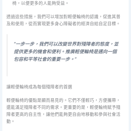
椅，以便更多的人能夠受益。
透過這些措施，我們可以增加對輕便輪椅的認識，促進其普
及和使用，從而實現更多身心障礙者的經濟自給自足目標。
“一步一步，我們可以改變世界對殘障者的態度，並
提供更多的機會和便利。推廣輕便輪椅是邁向一個
包容和平等社會的重要一步。”
讓輕便輪椅成為每個殘障者的首選
輕便輪椅的優點是顯而易見的。它們不僅輕巧，方便攜帶，
還能滿足殘障者不同的需求。更重要的是，輕便輪椅賦予殘
障者更高的自主性，讓他們能夠更自由地移動和參與社會活
動。