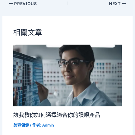
PREVIOUS
NEXT
相關文章
讓我教你如何選擇適合你的護眼產品
美容保健
/ 作者:
Admin