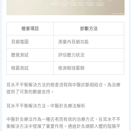
檢查項目
診斷方法
耳蝸電圖
測量內耳蝸功能
聽覺測試
評估聽力狀況
眼震測試
檢測眼球震顫
耳水不平衡解決方法的檢查流程與中醫診斷相結合，為治療
提供了可靠的數據支持。
耳水不平衡解決方法 – 中醫針灸療法解析
中醫針灸療法作為一種古老而有效的治療方式，在耳水不平
衡解決方法中發揮了重要作用。通過針灸調節人體的陰陽平