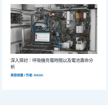
深入探討：呼吸機充電時間以及電池壽命分
析
美容保健
/ 作者:
Admin