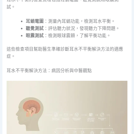
試。
耳蝸電圖
：測量內耳蝸功能，檢測耳水平衡。
聽覺測試
：評估聽力狀況，發現聽力下降問題。
眼震測試
：檢測眼球震顫，了解平衡功能。
這些檢查項目幫助醫生準確診斷耳水不平衡解決方法的適應
症。
耳水不平衡解決方法：病因分析與中醫觀點