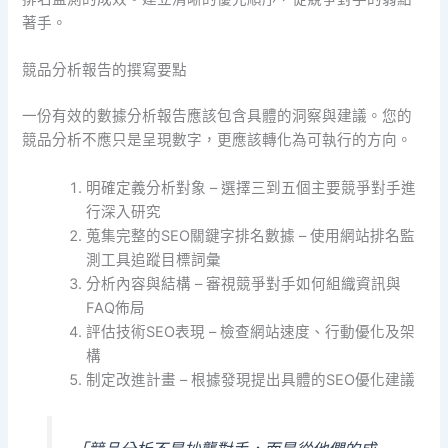
著手。
競品分析報告的撰寫要點
一份有效的數據分析報告應該包含具體的洞察與建議。您的
競品分析不應只是呈現數字，更應該轉化為可執行的方向。
明確定義分析對象 – 選擇三到五個主要競爭對手進
行深入研究
蒐集完整的SEO關鍵字排名數據 – 使用網站排名監
測工具追蹤目標詞彙
分析內容與結構 – 審視競爭對手如何組織資訊與
FAQ佈局
評估技術SEO表現 – 檢查網站速度、行動優化及架
構
制定改進計畫 – 根據發現提出具體的SEO優化建議