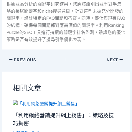
根據競品分析的關鍵字研究結果，您應該識別出競爭對手忽
略的長尾關鍵字和niche搜尋意圖。針對這些未被充分開發的
關鍵字，設計特定的FAQ問題和答案。同時，優化您現有FAQ
的結構，確保每個問題都對應高價值的關鍵字。利用Ranking
Puzzle的SEO工具進行持續的關鍵字排名監測，驗證您的優化
策略是否有效提升了搜尋引擎優化表現。
PREVIOUS
NEXT
相關文章
「利用網絡營銷提升網上銷售」：策略及技
巧揭密