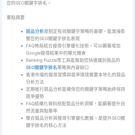
您的SEO關鍵字排名。
重點摘要
競品分析
是制定有效關鍵字策略的基礎，能直接影
響您的SEO關鍵字排名表現
FAQ佈局結合搜尋引擎優化技術，可以顯著增加
Google搜尋結果中的曝光機會
Ranking Puzzle等工具能幫助您快速識別競品的
SEO關鍵字排名
策略與內容缺口
香港市場的搜尋習慣與競爭環境需要本地化的競品
分析方法
定期進行競品分析能確保您的關鍵字策略始終保持
競爭優勢
FAQ結構化資料搭配競品分析洞察，能顯著提升自
然流量與點擊率
整合競品分析與搜尋引擎優化數據，是提升SEO關
鍵字排名的核心方法