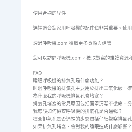
使用合適的配件
選擇適合您家用呼吸機的配件也非常重要。使用
透過呼吸機.com 獲取更多資源與建議
您可以訪問呼吸機.com，獲取豐富的維護資
FAQ
睡眠呼吸機的排氣孔是什麼功能？
睡眠呼吸機的排氣孔主要用於排出二氧化碳，確
為什麼我的呼吸機排氣孔會堵塞？
排氣孔堵塞的常見原因包括面罩清潔不徹底、分
我應該如何檢查呼吸機的排氣孔是否通暢？
檢查排氣孔是否通暢的步驟包括仔細觀察排氣孔
如果排氣孔堵塞，會對我的睡眠造成什麼影響？