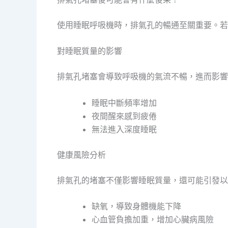
使用睡眠呼吸機時，排氣孔的暢通至關重要。若
對睡眠質量的影響
排氣孔堵塞會導致呼吸機的氣流不暢，進而影響
睡眠中斷頻率增加
夜間醒來感到疲倦
無法進入深度睡眠
健康風險分析
排氣孔的堵塞不僅影響睡眠質量，還可能引發以
缺氧，導致身體機能下降
心血管負擔加重，增加心臟病風險