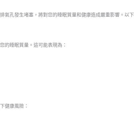
排氣孔發生堵塞，將對您的睡眠質量和健康造成嚴重影響。以下
您的睡眠質量。這可能表現為：
下健康風險：