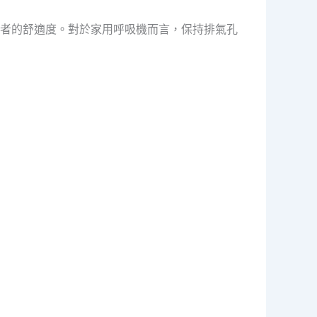
者的舒適度。對於家用呼吸機而言，保持排氣孔