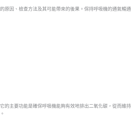
的原因、檢查方法及其可能帶來的後果。保持呼吸機的通氣暢通
。
它的主要功能是確保呼吸機能夠有效地排出二氧化碳，從而維持
。