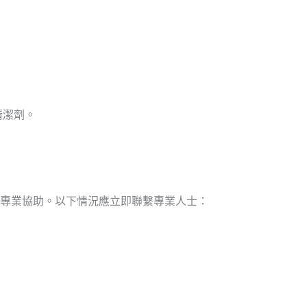
清潔劑。
專業協助。以下情況應立即聯繫專業人士：