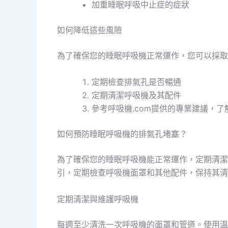
加重睡眠呼吸中止症的症狀
如何降低這些風險
為了確保您的睡眠呼吸機正常運作，您可以採取
定期檢查排氣孔是否暢通
定期清潔呼吸機及其配件
參考呼吸機.com提供的專業建議，
如何預防睡眠呼吸機的排氣孔堵塞？
為了確保您的睡眠呼吸機能正常運作，定期清潔
引，定期檢查呼吸機面罩和其他配件，保持其清
定期清潔與維護呼吸機
每週至少清洗一次呼吸機的面罩和管道。使用溫