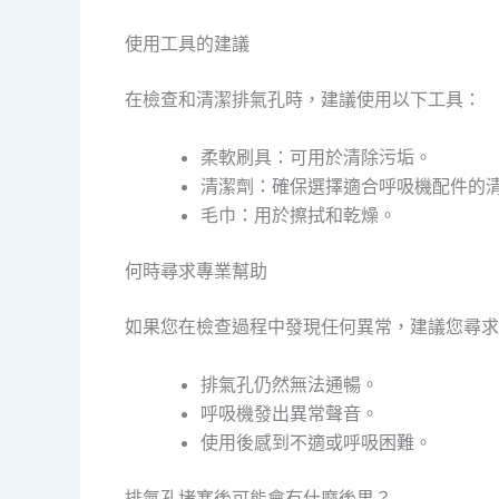
使用工具的建議
在檢查和清潔排氣孔時，建議使用以下工具：
柔軟刷具：可用於清除污垢。
清潔劑：確保選擇適合呼吸機配件的
毛巾：用於擦拭和乾燥。
何時尋求專業幫助
如果您在檢查過程中發現任何異常，建議您尋求
排氣孔仍然無法通暢。
呼吸機發出異常聲音。
使用後感到不適或呼吸困難。
排氣孔堵塞後可能會有什麼後果？