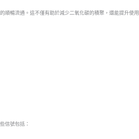
的順暢流通。這不僅有助於減少二氧化碳的積聚，還能提升使用
些信號包括：