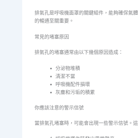
排氣孔是呼吸機面罩的關鍵組件，能夠確保氣體
的暢通至關重要。
常見的堵塞原因
排氣孔的堵塞通常由以下幾個原因造成：
分泌物堆積
清潔不當
呼吸機配件損壞
灰塵和污垢的積累
你應該注意的警示信號
當排氣孔堵塞時，可能會出現一些警示信號。這