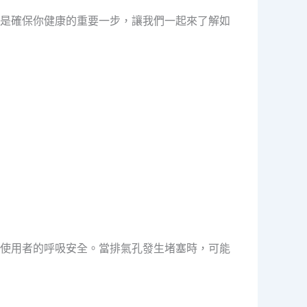
是確保你健康的重要一步，讓我們一起來了解如
使用者的呼吸安全。當排氣孔發生堵塞時，可能