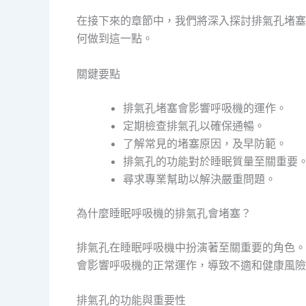
在接下來的章節中，我們將深入探討排氣孔堵塞
何做到這一點。
關鍵要點
排氣孔堵塞會影響呼吸機的運作。
定期檢查排氣孔以確保通暢。
了解常見的堵塞原因，及早防範。
排氣孔的功能對於睡眠質量至關重要
尋求專業幫助以解決嚴重問題。
為什麼睡眠呼吸機的排氣孔會堵塞？
排氣孔在睡眠呼吸機中扮演著至關重要的角色。
會影響呼吸機的正常運作，導致不適和健康風險
排氣孔的功能與重要性