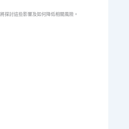
將探討這些影響及如何降低相關風險。