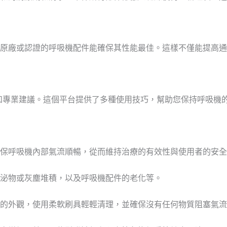
原廠或認證的呼吸機配件能確保其性能最佳。這樣不僅能提高通
源和專業建議。這個平台提供了多種使用技巧，幫助您保持呼吸機
保呼吸機內部氣流順暢，從而維持治療的有效性與使用者的安全
泌物或灰塵堆積，以及呼吸機配件的老化等。
的外觀，使用柔軟刷具輕輕清理，並確保沒有任何物質阻塞氣流