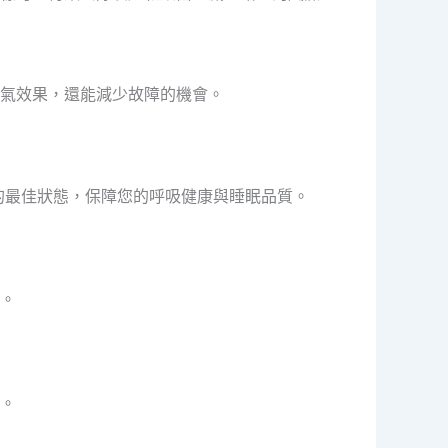
氣效果，還能減少故障的機會。
的最佳狀態，保障您的呼吸健康與睡眠品質。
。
。