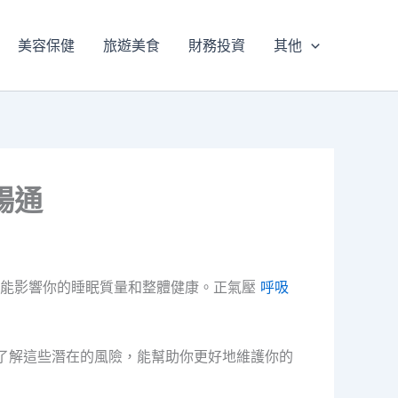
美容保健
旅遊美食
財務投資
其他
暢通
可能影響你的睡眠質量和整體健康。正氣壓
呼吸
。了解這些潛在的風險，能幫助你更好地維護你的