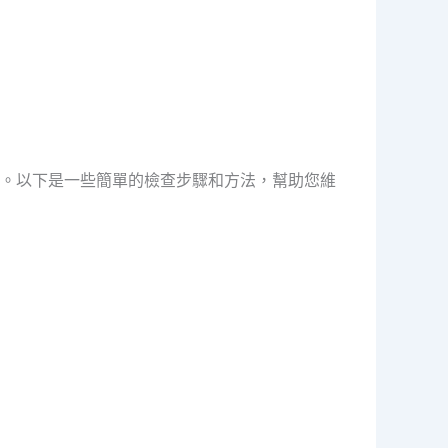
。以下是一些簡單的檢查步驟和方法，幫助您維