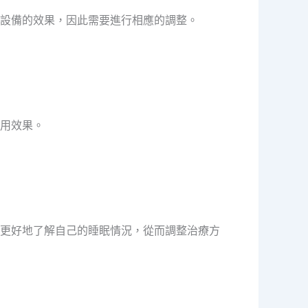
設備的效果，因此需要進行相應的調整。
用效果。
更好地了解自己的睡眠情況，從而調整治療方