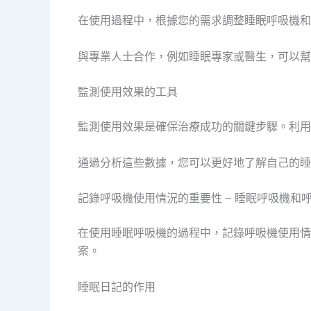
在使用過程中，根據您的需求調整睡眠呼吸機和
與專業人士合作，例如睡眠專家或醫生，可以幫
監測使用效果的工具
監測使用效果是確保治療成功的關鍵步驟。利用
通過分析這些數據，您可以更好地了解自己的睡
記錄呼吸機使用情況的重要性 – 睡眠呼吸機和
在使用睡眠呼吸機的過程中，記錄呼吸機使用情
案。
睡眠日記的作用