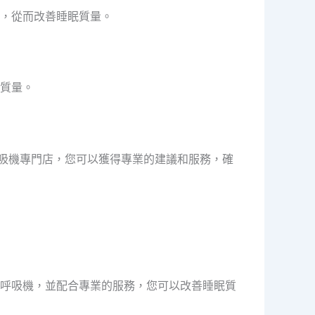
，從而改善睡眠質量。
質量。
吸機專門店，您可以獲得專業的建議和服務，確
呼吸機，並配合專業的服務，您可以改善睡眠質