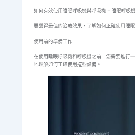
如何有效使用睡眠呼吸機與呼吸機 – 睡眠呼吸
要獲得最佳的治療效果，了解如何正確使用睡眠
使用前的準備工作
在使用睡眠呼吸機和呼吸機之前，您需要進行一
地理解如何正確使用這些設備。