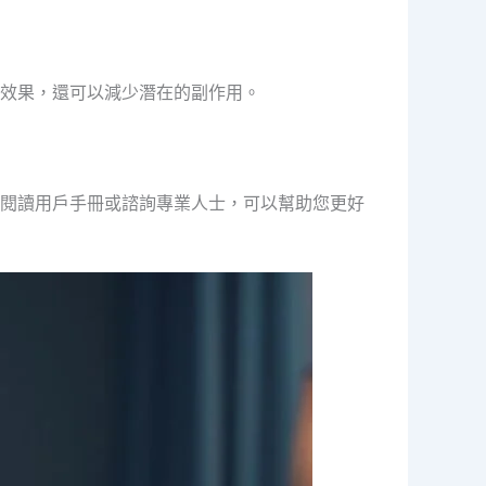
效果，還可以減少潛在的副作用。
閱讀用戶手冊或諮詢專業人士，可以幫助您更好