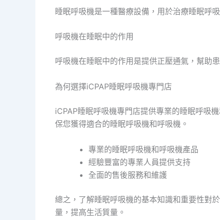
睡眠呼吸機是一種醫療設備，用於治療睡眠呼吸
呼吸機在睡眠中的作用
呼吸機在睡眠中的作用是提供正壓通氣，幫助患
為何選擇
iCPAP
睡眠呼吸機專門店
iCPAP
睡眠呼吸機專門店提供專業的睡眠呼吸機
保您獲得適合的睡眠呼吸機和呼吸機。
專業的睡眠呼吸機和呼吸機產品
經驗豐富的專業人員提供支持
全面的售後服務和維護
總之，了解睡眠呼吸機的基本知識和重要性對於
量，提高生活質量。