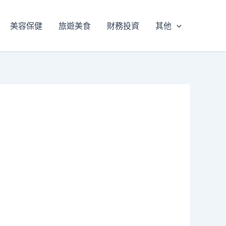
美容保健
旅遊美食
財務投資
其他