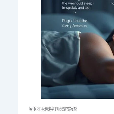
睡眠呼吸機與呼吸機的調整