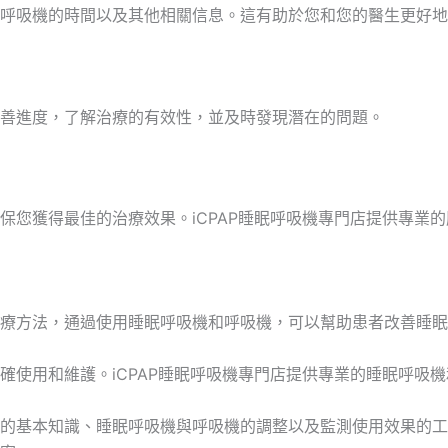
呼吸機的時間以及其他相關信息。這有助於您和您的醫生更好地
善進度，了解治療的有效性，並及時發現潛在的問題。
保您獲得最佳的治療效果。
iCPAP
睡眠呼吸機專門店提供專業的
療方法，通過使用睡眠呼吸機和呼吸機，可以幫助患者改善睡眠
確使用和維護。iCPAP睡眠呼吸機專門店提供專業的睡眠呼吸
的基本知識、睡眠呼吸機與呼吸機的調整以及監測使用效果的工