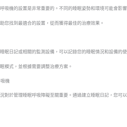
呼吸機的設置是非常重要的。不同的睡眠姿勢和環境可能會影響
助您找到最適合的設置，從而獲得最佳的治療效果。
睡眠日記或相關的監測設備，可以記錄您的睡眠情況和設備的使
眠模式，並根據需要調整治療方案。
呼吸機
況對於管理睡眠呼吸障礙至關重要。通過建立睡眠日記，您可以