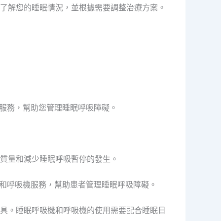
了解您的睡眠情況，並根據需要調整治療方案。
服務，幫助您管理睡眠呼吸障礙。
質量和減少睡眠呼吸暫停的發生。
機和呼吸機服務，幫助患者管理睡眠呼吸障礙。
具。睡眠呼吸機和呼吸機的使用需要配合睡眠日