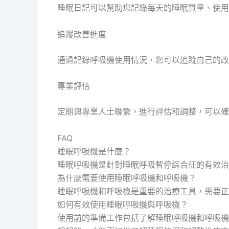
睡眠日記可以幫助您記錄每天的睡眠質量、使用
追蹤改善進度
通過記錄呼吸機使用情況，您可以追蹤自己的改
專業評估
定期與專業人士聯繫，進行評估和調整，可以確
FAQ
睡眠呼吸機是什麼？
睡眠呼吸機是針對睡眠呼吸暫停綜合征的有效治
為什麼需要使用睡眠呼吸機和呼吸機？
睡眠呼吸機和呼吸機是重要的治療工具，需要正
如何有效使用睡眠呼吸機與呼吸機？
使用前的準備工作包括了解睡眠呼吸機和呼吸機