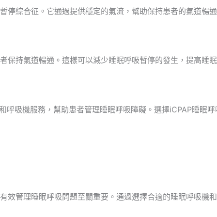
暫停綜合征。它通過提供穩定的氣流，幫助保持患者的氣道暢通
者保持氣道暢通。這樣可以減少睡眠呼吸暫停的發生，提高睡眠
和呼吸機服務，幫助患者管理睡眠呼吸障礙。選擇
iCPAP
睡眠呼
有效管理睡眠呼吸問題至關重要。通過選擇合適的睡眠呼吸機和