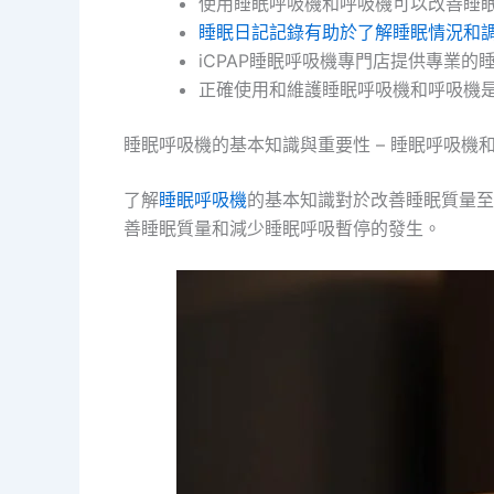
使用睡眠呼吸機和呼吸機可以改善睡
睡眠日記記錄有助於了解睡眠情況和
iCPAP
睡眠呼吸機專門店提供專業的
正確使用和維護睡眠呼吸機和呼吸機
睡眠呼吸機的基本知識與重要性 – 睡眠呼吸機
了解
睡眠呼吸機
的基本知識對於改善睡眠質量至
善睡眠質量和減少睡眠呼吸暫停的發生。