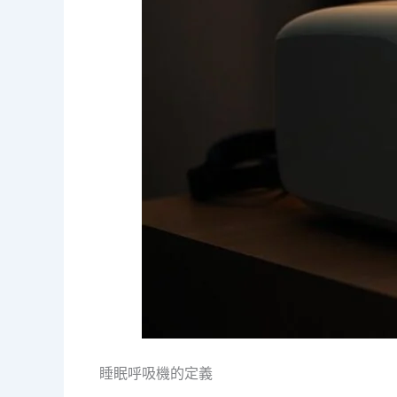
睡眠呼吸機的定義