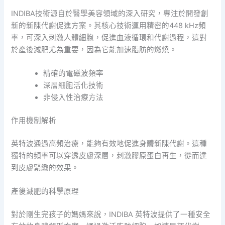
INDIBA技術源自於醫學美容領域的深入研究，專注於開發創
新的新陳代謝促進方案。其核心技術運用精密的448 kHz頻
率，可深入刺激人體細胞，促進血液循環和代謝過程，這對
於產後減肥尤為重要，因為它能加速脂肪的燃燒。
精確的電磁波頻率
深層細胞活化技術
非侵入性治療方法
作用機制解析
英特波通過高頻治療，能夠有效地促進身體新陳代謝。這種
獨特的頻率可以穿透皮膚深層，刺激膠原蛋白再生，從而達
到皮膚緊緻的效果。
產後減肥的科學原理
對於剛生完孩子的媽媽來說，INDIBA 英特波提供了一種安全