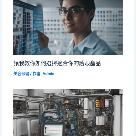
讓我教你如何選擇適合你的護眼產品
美容保健
/ 作者:
Admin