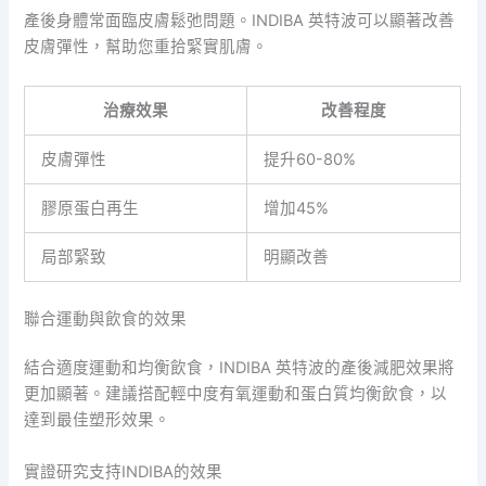
產後身體常面臨皮膚鬆弛問題。INDIBA 英特波可以顯著改善
皮膚彈性，幫助您重拾緊實肌膚。
治療效果
改善程度
皮膚彈性
提升60-80%
膠原蛋白再生
增加45%
局部緊致
明顯改善
聯合運動與飲食的效果
結合適度運動和均衡飲食，INDIBA 英特波的產後減肥效果將
更加顯著。建議搭配輕中度有氧運動和蛋白質均衡飲食，以
達到最佳塑形效果。
實證研究支持INDIBA的效果