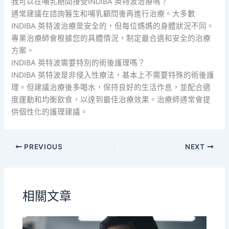
我可以在哺乳期間接受INDIBA 英特波治療嗎？
通常建議在諮詢醫生和哺乳顧問後再進行治療。大多數
INDIBA 英特波治療是安全的，但每位媽媽的身體狀況不同。
專業治療師會根據您的具體情況，制定最合適和安全的治療
方案。
INDIBA 英特波需要特別的術後護理嗎？
INDIBA 英特波是非侵入性療法，基本上不需要特殊的術後護
理。但建議治療後多喝水，保持良好的生活作息，並配合適
度運動和均衡飲食，以達到最佳治療效果。治療師通常會提
供個性化的護理建議。
PREVIOUS
NEXT
相關文章