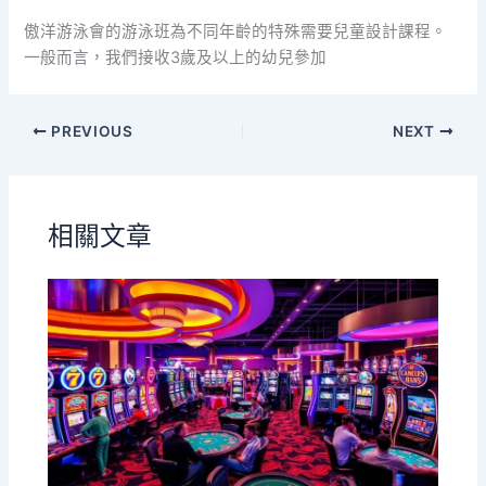
傲洋游泳會的游泳班為不同年齡的特殊需要兒童設計課程。
一般而言，我們接收3歲及以上的幼兒參加
PREVIOUS
NEXT
相關文章