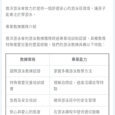
傲洋游泳會致力於提供一個舒適安心的游泳班環境，讓孩子
能專注於學游水。
專業教練團隊介紹
傲洋游泳會的游泳教練團隊經過專業培訓和認證，具備教導
特殊需要兒童的豐富經驗。我們的游泳教練具備以下特點：
教練資格
專業能力
國際游泳教練認證
掌握多種游泳教學方法
特殊需要兒童培訓證
理解自閉症、過度活躍症等特
書
點
急救及安全培訓
確保游泳班中的安全管理
耐心與愛心的態度
在游泳課程中提供適切鼓勵