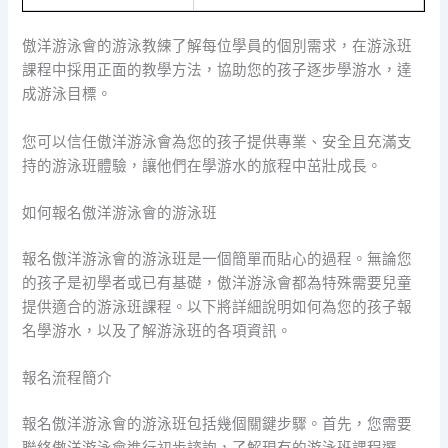
傲洋游泳會的游泳教練了解每位學員的個別需求，在游泳班
課程中採用正面的教學方法，協助您的孩子逐步學游水，達
成游泳目標。
您可以信任傲洋游泳會為您的孩子提供專業、安全且充滿支
持的游泳班體驗，讓他們在學游水的旅程中茁壯成長。
如何報名傲洋游泳會的游泳班
報名傲洋游泳會的游泳班是一個簡單而貼心的過程。無論您
的孩子是初學者或已有基礎，傲洋游泳會都為特殊需要兒童
提供適合的游泳班課程。以下將詳細說明如何為您的孩子報
名學游水，以及了解游泳班的各項資訊。
報名流程簡介
報名傲洋游泳會的游泳班包括幾個關鍵步驟。首先，您需要