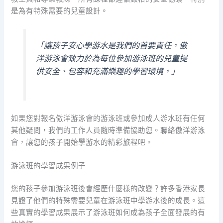
是為有特殊需要的兒童設計。
「讓孩子安心學游水是我們的首要責任。傲
洋游泳會致力於為每位參加游泳班的兒童提
供安全、包容和充滿樂趣的學習環境。」
如果您對報名傲洋游泳會的游泳班或參加成人游水班有任何
其他疑問，我們的工作人員隨時準備協助您。聯絡傲洋游泳
會，讓您的孩子開始學游水的精彩旅程吧。
游泳班的學習成果例子
您的孩子參加游泳班後會經歷什麼樣的改變？許多香港家長
見證了他們的特殊需要兒童在游泳班中學游水後的成長。這
些真實的學習成果展示了游泳班如何成為孩子全面發展的有