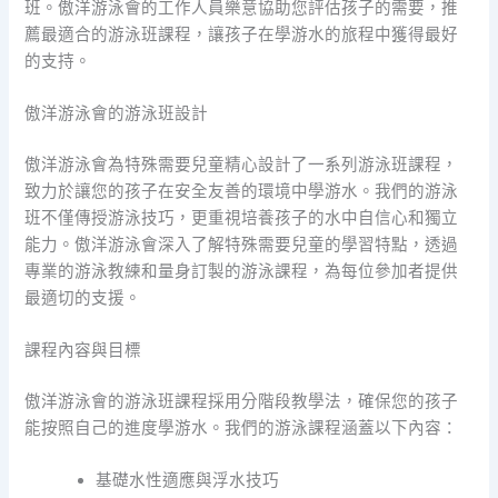
班。傲洋游泳會的工作人員樂意協助您評估孩子的需要，推
薦最適合的游泳班課程，讓孩子在學游水的旅程中獲得最好
的支持。
傲洋游泳會的游泳班設計
傲洋游泳會為特殊需要兒童精心設計了一系列游泳班課程，
致力於讓您的孩子在安全友善的環境中學游水。我們的游泳
班不僅傳授游泳技巧，更重視培養孩子的水中自信心和獨立
能力。傲洋游泳會深入了解特殊需要兒童的學習特點，透過
專業的游泳教練和量身訂製的游泳課程，為每位參加者提供
最適切的支援。
課程內容與目標
傲洋游泳會的游泳班課程採用分階段教學法，確保您的孩子
能按照自己的進度學游水。我們的游泳課程涵蓋以下內容：
基礎水性適應與浮水技巧