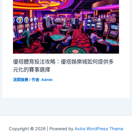
優塔體育投注攻略：優塔娛樂城如何提供多
元化的賽事選擇
消閑娛樂
/ 作者:
Admin
Copyright © 2026 | Powered by
Astra WordPress Theme