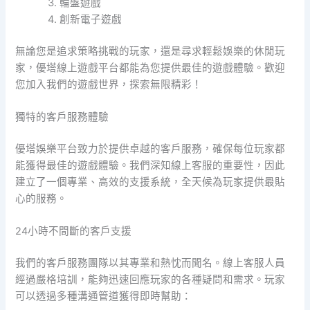
輪盤遊戲
創新電子遊戲
無論您是追求策略挑戰的玩家，還是尋求輕鬆娛樂的休閒玩
家，優塔線上遊戲平台都能為您提供最佳的遊戲體驗。歡迎
您加入我們的遊戲世界，探索無限精彩！
獨特的客戶服務體驗
優塔娛樂平台致力於提供卓越的客戶服務，確保每位玩家都
能獲得最佳的遊戲體驗。我們深知線上客服的重要性，因此
建立了一個專業、高效的支援系統，全天候為玩家提供最貼
心的服務。
24小時不間斷的客戶支援
我們的客戶服務團隊以其專業和熱忱而聞名。線上客服人員
經過嚴格培訓，能夠迅速回應玩家的各種疑問和需求。玩家
可以透過多種溝通管道獲得即時幫助：