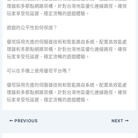
理器和多節點網路架構，針對台灣地區優化連線路徑，確保
玩家享受低延遲、穩定流暢的遊戲體驗。
遊戲的公平性如何保證？
優塔採用先進的伺服器技術和智能路由系統，配置高效能處
理器和多節點網路架構，針對台灣地區優化連線路徑，確保
玩家享受低延遲、穩定流暢的遊戲體驗。
可以在手機上使用優塔平台嗎？
優塔採用先進的伺服器技術和智能路由系統，配置高效能處
理器和多節點網路架構，針對台灣地區優化連線路徑，確保
玩家享受低延遲、穩定流暢的遊戲體驗。
PREVIOUS
NEXT