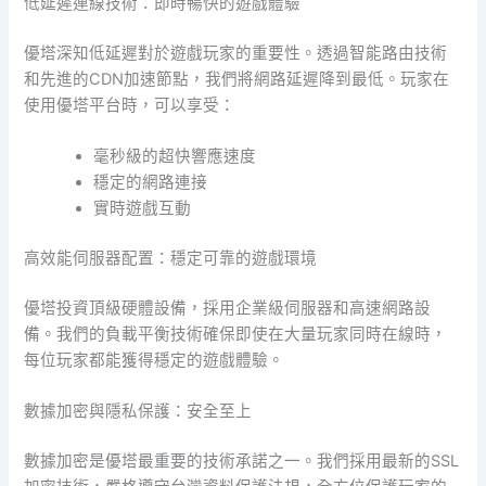
低延遲連線技術：即時暢快的遊戲體驗
優塔深知低延遲對於遊戲玩家的重要性。透過智能路由技術
和先進的CDN加速節點，我們將網路延遲降到最低。玩家在
使用優塔平台時，可以享受：
毫秒級的超快響應速度
穩定的網路連接
實時遊戲互動
高效能伺服器配置：穩定可靠的遊戲環境
優塔投資頂級硬體設備，採用企業級伺服器和高速網路設
備。我們的負載平衡技術確保即使在大量玩家同時在線時，
每位玩家都能獲得穩定的遊戲體驗。
數據加密與隱私保護：安全至上
數據加密是優塔最重要的技術承諾之一。我們採用最新的SSL