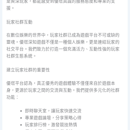
是資深玩家，都能感受到優塔真誠的服務態度和專業的支
援。
玩家社群互動
在數位娛樂的世界中，玩家社群已成為遊戲平台不可或缺的
靈魂。優塔深知遊戲不僅是一種個人娛樂，更是連結玩家的
社交平台。我們致力於打造一個充滿活力、互動性強的玩家
社群生態系統。
建立玩家社群的重要性
優塔平台認為，真正優秀的遊戲體驗不僅僅來自於遊戲本
身，更源於玩家之間的交流與互動。我們提供多元化的社群
功能：
即時聊天室，讓玩家快速交流
專業遊戲論壇，分享策略心得
玩家排行榜，激發競技熱情