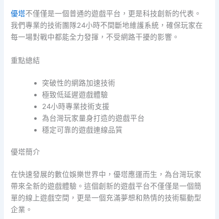
優塔
不僅僅是一個普通的遊戲平台，更是科技創新的代表。
我們專業的技術團隊24小時不間斷地維護系統，確保玩家在
每一場對戰中都能全力發揮，不受網路干擾的影響。
重點總結
突破性的網路加速技術
極致低延遲遊戲體驗
24小時專業技術支援
為台灣玩家量身打造的遊戲平台
穩定可靠的遊戲連線品質
優塔簡介
在快速發展的數位娛樂世界中，優塔應運而生，為台灣玩家
帶來全新的遊戲體驗。這個創新的遊戲平台不僅僅是一個簡
單的線上遊戲空間，更是一個充滿夢想和熱情的技術驅動型
企業。