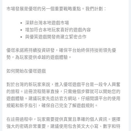
市場發展是優塔的另一個重要戰略重點。我們計劃：
深耕台灣本地遊戲市場
增加符合本地玩家喜好的遊戲內容
與優質遊戲開發商建立緊密合作
優塔承諾將持續投資研發，確保平台始終保持技術領先優
勢，為玩家提供卓越的遊戲體驗。
如何開始在優塔遊戲
對於台灣的新玩家來說，進入優塔遊戲平台是一段令人興奮
的旅程。註冊流程簡單直接，只需幾個步驟就可以開始您的
遊戲體驗。建議玩家先造訪官方網站，仔細閱讀平台的使用
規範和新手指引，確保自己完全了解遊戲規則。
在註冊過程中，玩家需要提供真實且準確的個人資訊。選擇
強大的密碼非常重要，建議使用包含英文大小寫、數字和特