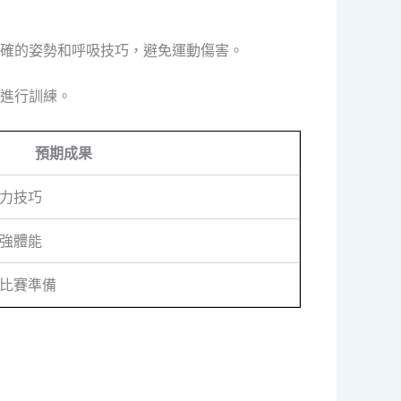
確的姿勢和呼吸技巧，避免運動傷害。
進行訓練。
預期成果
力技巧
強體能
比賽準備