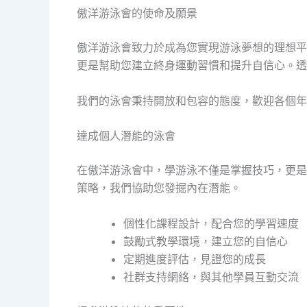
傲洋游泳會的使命及願景
傲洋游泳會致力於成為您實現游泳夢想的理想平
更是幫助您建立終身運動習慣和提升自信心。透
我們的泳會秉持開放和包容的態度，歡迎各個年
達成個人潛能的泳會
在傲洋游泳會中，學游泳不僅是掌握技巧，更是
策略，我們協助您發掘內在潛能。
個性化課程設計，配合您的學習速度
鼓勵式教學環境，建立您的自信心
定期進度評估，見證您的成長
社群支持網絡，與其他學員互動交流