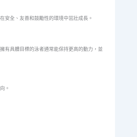
在安全、友善和鼓勵性的環境中茁壯成長。
擁有具體目標的泳者通常能保持更高的動力，並
向。