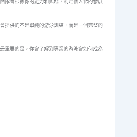
團隊會根據你的能力和興趣，制定個人化的發展
會提供的不是單純的游泳訓練，而是一個完整的
最重要的是，你會了解到專業的游泳會如何成為