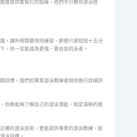
進度提供客製化的指導。他們不只教你游泳技
識。課外時間要保持練習，即使只是短短十五分
下，你一定能成為更強、更自信的泳者。
期目標。我們的專業游泳教練會與你進行詳細評
，你將能夠了解自己的游泳潛能，制定清晰的進
正確的游泳技術，更能提供專業的游泳教練、結
游泳目標。