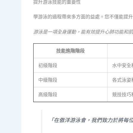
提升游泳技能的重要性
學游泳的過程帶來多方面的益處。您不僅能提升
游泳是一項全身運動，能有效提升心肺功能和肌
技能進階階段
初級階段
水中安全
中級階段
各式泳姿
高級階段
競技技巧
「在傲洋游泳會，我們致力於將每