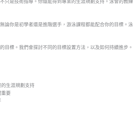
不只是技術指導。你還能得到專業的生涯規劃支持。泳會的教練
無論你是初學者還是進階選手，游泳課程都能配合你的目標。泳
的目標。我們會探討不同的目標設置方法，以及如何持續進步。
整的生涯規劃支持
關重要
平