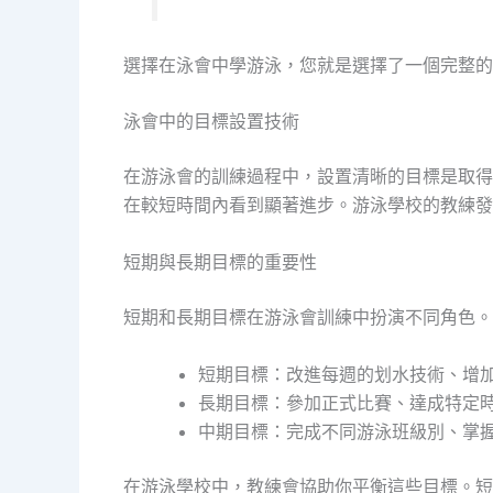
選擇在泳會中學游泳，您就是選擇了一個完整的
泳會中的目標設置技術
在游泳會的訓練過程中，設置清晰的目標是取得
在較短時間內看到顯著進步。游泳學校的教練發現
短期與長期目標的重要性
短期和長期目標在游泳會訓練中扮演不同角色。
短期目標：改進每週的划水技術、增
長期目標：參加正式比賽、達成特定
中期目標：完成不同游泳班級別、掌
在游泳學校中，教練會協助你平衡這些目標。短