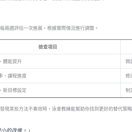
每兩週評估一次進展，根據實際情況進行調整。
檢查項目
、體能提升
微
率、課程進度
修
、新目標設定
制
發現某些方法不奏效時，泳會教練能幫助你找到更好的替代策略
微小的改進。」