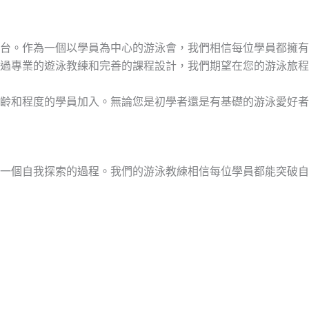
台。作為一個以學員為中心的游泳會，我們相信每位學員都擁有
過專業的遊泳教練和完善的課程設計，我們期望在您的游泳旅程
齡和程度的學員加入。無論您是初學者還是有基礎的游泳愛好者
一個自我探索的過程。我們的游泳教練相信每位學員都能突破自