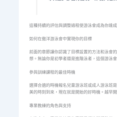
這種持續的評估與調整過程使游泳會成為你達成
如何在傲洋游泳會中實現你的目標
前面的章節讓你認識了目標設置的方法和泳會的
想。無論你是初學者還是進階泳者，這個游泳會
參與訓練課程的最佳時機
選擇合適的時機報名兒童游泳班或成人游泳班是
美的時刻到來，現在就是開始的好時機。越早開
專業教練的角色與支持