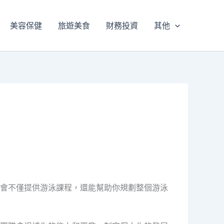
美容保健
旅遊美食
財務投資
其他
會不僅提供游泳課程，還能幫助你規劃整個游泳