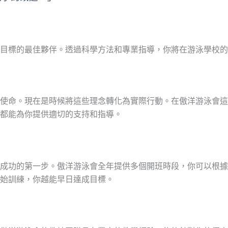
目標的最佳夥伴。透過科學方法和專業指導，你將在游泳學校的
使命。現在是時候將這些理念轉化為實際行動。在傲洋游泳會這
都能為你提供適切的支持和指導。
成功的第一步。傲洋游泳會全年提供多個開班時段，你可以根據
始訓練，你越能早日達成目標。