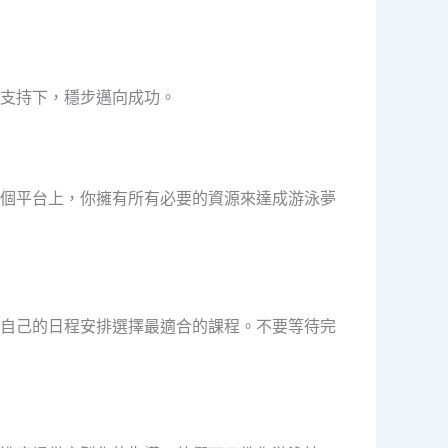
支持下，穩步邁向成功。
個平台上，你擁有所有必要的資源來達成游泳夢
自己的日程安排選擇最適合的課程。不要等待完