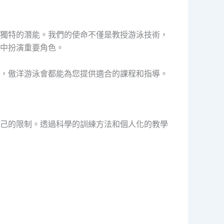
獨特的潛能。我們的使命不僅是教授游泳技術，
中扮演重要角色。
，傲洋游泳會都能為您提供適合的課程和指導。
己的限制。透過科學的訓練方法和個人化的教學