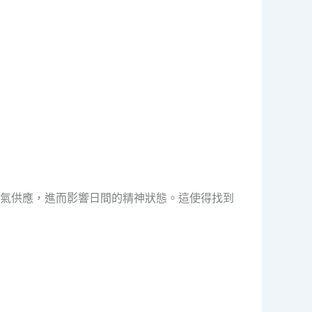
氣供應，進而影響日間的精神狀態。這使得找到