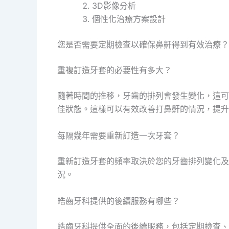
3D影像分析
個性化治療方案設計
您是否需要定期檢查以確保鼻鼾得到有效治療？
重複訂造牙套的必要性有多大？
隨著時間的推移，牙齒的排列會發生變化，這可
佳狀態。這樣可以有效改善打鼻鼾的情況，提升
每隔幾年需要重新訂造一次牙套？
重新訂造牙套的頻率取決於您的牙齒排列變化及
況。
皓齒牙科提供的後續服務有哪些？
皓齒牙科提供全面的後續服務，包括定期檢查、