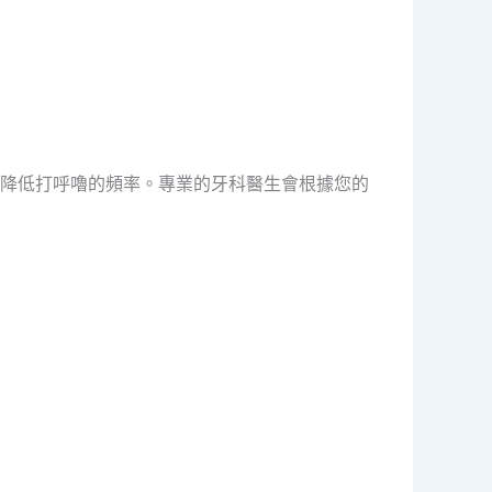
降低打呼嚕的頻率。專業的牙科醫生會根據您的