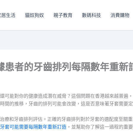
家居生活
貓奴狗奴
親子教育
數碼科技
消費購物
據患者的牙齒排列每隔數年重新
還可能對你的健康造成潛在威脅？這個問題在香港越來越普遍，
時間的推移，牙齒的排列可能會改變，這是否意味著牙套需要定
治療和牙齒排列評估。正確的牙齒排列對於牙套的適配度至關重
牙套可能需要每隔數年重新訂造
，並幫助你了解這一過程的重要