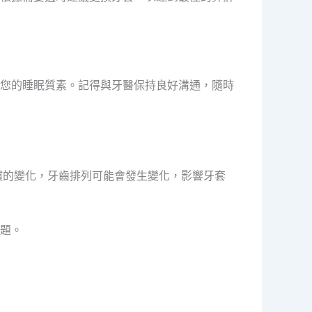
您的睡眠質素。記得與牙醫保持良好溝通，隨時
慣的變化，牙齒排列可能會發生變化，影響牙套
題。