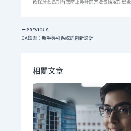
確保牙套長期有效防止鼻鼾的方法包括定期檢查
PREVIOUS
3A娛樂：新手導引系統的創新設計
相關文章