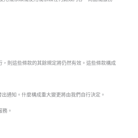
行，則這些條款的其餘規定將仍然有效。這些條款構成
發出通知。什麼構成重大變更將由我們自行決定。
服務。