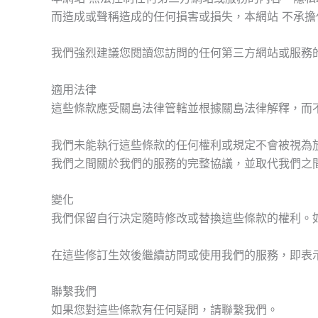
而造成或聲稱造成的任何損害或損失，本網站 不承
我們強烈建議您閱讀您訪問的任何第三方網站或服務
適用法律
這些條款應受關島法律管轄並根據關島法律解釋，而
我們未能執行這些條款的任何權利或規定不會被視為
我們之間關於我們的服務的完整協議，並取代我們之
變化
我們保留自行決定隨時修改或替換這些條款的權利。如
在這些修訂生效後繼續訪問或使用我們的服務，即表
聯繫我們
如果您對這些條款有任何疑問，請聯繫我們。