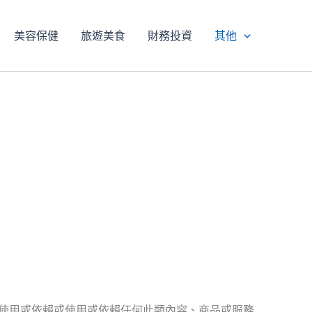
美容保健
旅遊美食
財務投資
其他
因使用或依賴或使用或依賴任何此類內容、商品或服務