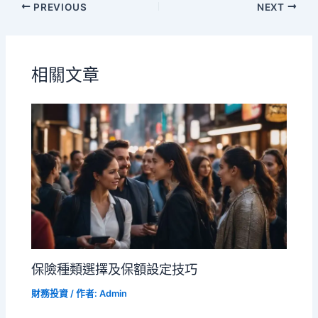
PREVIOUS
NEXT
相關文章
保險種類選擇及保額設定技巧
財務投資
/ 作者:
Admin