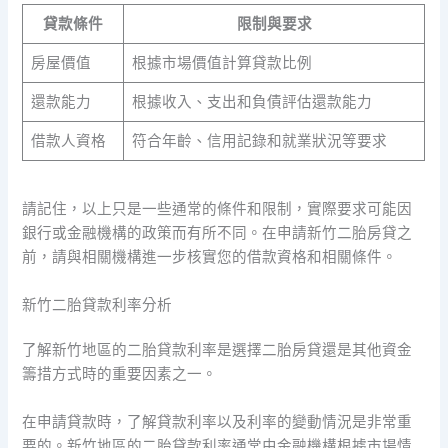
貸款條件
限制與要求
房屋價值
根據市場價值計算貸款比例
還款能力
根據收入、支出和負債評估還款能力
借款人資格
符合年齡、信用記錄和就業狀況等要求
請記住，以上只是一些通常的條件和限制，實際要求可能因
銀行或金融機構的政策而有所不同。在申請新竹二胎房貸之
前，請與相關機構進一步核實您的借款資格和相關條件。
新竹二胎貸款利率分析
了解新竹地區的二胎貸款利率是選擇二胎房貸還是其他資金
籌措方式時的重要因素之一。
在申請貸款時，了解貸款利率以及利率的變動情況是非常重
要的。新竹地區的二胎貸款利率通常由金融機構根據市場情