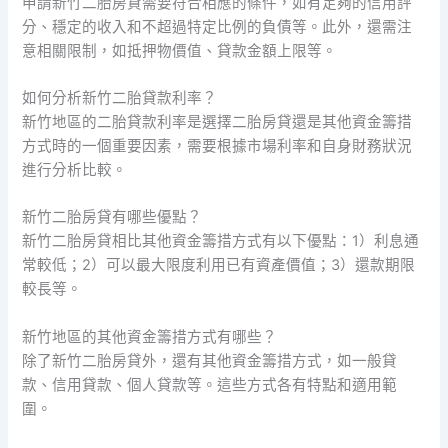
申請新竹二胎房貸需要符合相應的條件，如有足夠的信用評
分、穩定的收入和不超過特定比例的負債等。此外，還需注
意相關限制，如抵押物價值、貸款金額上限等。
如何分析新竹二胎貸款利率？
新竹地區的二胎貸款利率是選擇二胎房貸還是其他資金籌措
方式時的一個重要因素，需要根據市場利率和自身財務狀況
進行分析比較。
新竹二胎房貸有哪些優點？
新竹二胎房貸相比其他資金籌措方式有以下優點：1）利息通
常較低；2）可以最大限度利用已有資產價值；3）還款期限
較長等。
新竹地區的其他資金籌措方式有哪些？
除了新竹二胎房貸外，還有其他資金籌措方式，如一般貸
款、信用貸款、個人貸款等。這些方式各有特點和適用範
圍。