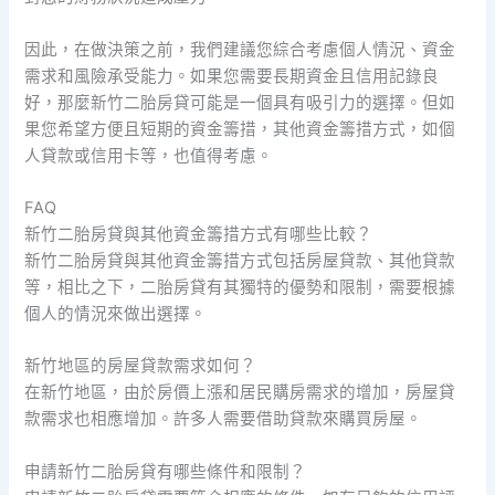
因此，在做決策之前，我們建議您綜合考慮個人情況、資金
需求和風險承受能力。如果您需要長期資金且信用記錄良
好，那麼新竹二胎房貸可能是一個具有吸引力的選擇。但如
果您希望方便且短期的資金籌措，其他資金籌措方式，如個
人貸款或信用卡等，也值得考慮。
FAQ
新竹二胎房貸與其他資金籌措方式有哪些比較？
新竹二胎房貸與其他資金籌措方式包括房屋貸款、其他貸款
等，相比之下，二胎房貸有其獨特的優勢和限制，需要根據
個人的情況來做出選擇。
新竹地區的房屋貸款需求如何？
在新竹地區，由於房價上漲和居民購房需求的增加，房屋貸
款需求也相應增加。許多人需要借助貸款來購買房屋。
申請新竹二胎房貸有哪些條件和限制？