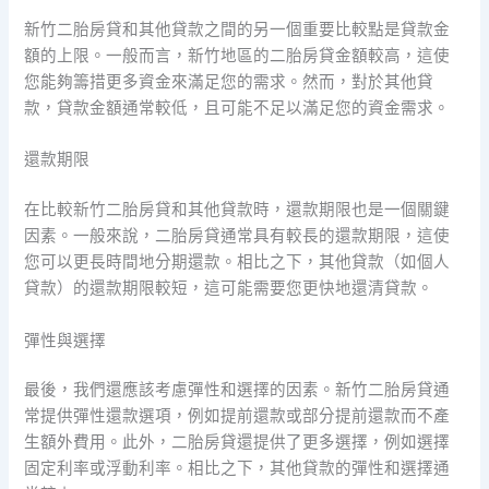
新竹二胎房貸和其他貸款之間的另一個重要比較點是貸款金
額的上限。一般而言，新竹地區的二胎房貸金額較高，這使
您能夠籌措更多資金來滿足您的需求。然而，對於其他貸
款，貸款金額通常較低，且可能不足以滿足您的資金需求。
還款期限
在比較新竹二胎房貸和其他貸款時，還款期限也是一個關鍵
因素。一般來說，二胎房貸通常具有較長的還款期限，這使
您可以更長時間地分期還款。相比之下，其他貸款（如個人
貸款）的還款期限較短，這可能需要您更快地還清貸款。
彈性與選擇
最後，我們還應該考慮彈性和選擇的因素。新竹二胎房貸通
常提供彈性還款選項，例如提前還款或部分提前還款而不產
生額外費用。此外，二胎房貸還提供了更多選擇，例如選擇
固定利率或浮動利率。相比之下，其他貸款的彈性和選擇通