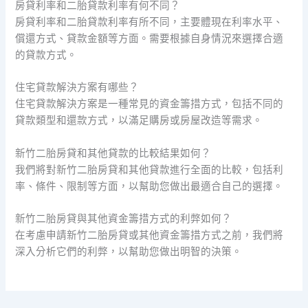
房貸利率和二胎貸款利率有何不同？
房貸利率和二胎貸款利率有所不同，主要體現在利率水平、
償還方式、貸款金額等方面。需要根據自身情況來選擇合適
的貸款方式。
住宅貸款解決方案有哪些？
住宅貸款解決方案是一種常見的資金籌措方式，包括不同的
貸款類型和還款方式，以滿足購房或房屋改造等需求。
新竹二胎房貸和其他貸款的比較結果如何？
我們將對新竹二胎房貸和其他貸款進行全面的比較，包括利
率、條件、限制等方面，以幫助您做出最適合自己的選擇。
新竹二胎房貸與其他資金籌措方式的利弊如何？
在考慮申請新竹二胎房貸或其他資金籌措方式之前，我們將
深入分析它們的利弊，以幫助您做出明智的決策。