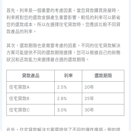
首先，利率是一個重要的考慮因素。當您貸款購買房屋時，
利率將對您的還款金額產生重要影響。較低的利率可以節省
您的還款成本，所以在選擇住宅貸款時，您應該比較不同貸
款產品的利率。
其次，還款期限也是需要考慮的因素。不同的住宅貸款解決
方案可能提供不同的還款期限選擇，您可以根據自己的財務
狀況和还款能力來選擇最合適的還款期限。
貸款產品
利率
還款期限
住宅貸款A
2.5%
20年
住宅貸款B
2.8%
25年
住宅貸款C
3.0%
30年
此外，住宅貸款解決方案還提供了不同的彈性選項，例如提