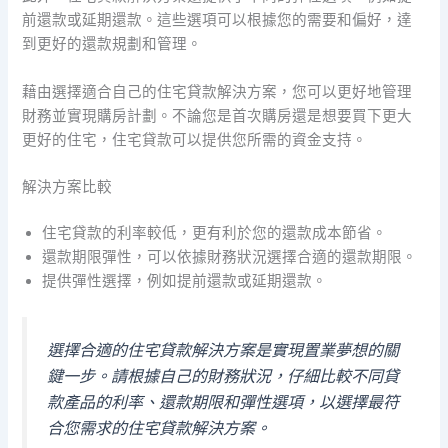
前還款或延期還款。這些選項可以根據您的需要和偏好，達
到更好的還款規劃和管理。
藉由選擇適合自己的住宅貸款解決方案，您可以更好地管理
財務並實現購房計劃。不論您是首次購房還是想要買下更大
更好的住宅，住宅貸款可以提供您所需的資金支持。
解決方案比較
住宅貸款的利率較低，更有利於您的還款成本節省。
還款期限彈性，可以依據財務狀況選擇合適的還款期限。
提供彈性選擇，例如提前還款或延期還款。
選擇合適的住宅貸款解決方案是實現置業夢想的關
鍵一步。請根據自己的財務狀況，仔細比較不同貸
款產品的利率、還款期限和彈性選項，以選擇最符
合您需求的住宅貸款解決方案。