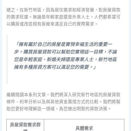
總之，在新竹地區，因為居住需求和經濟發展，對房屋貸款
的需求旺盛。無論是年輕家庭還是外來人士，人們都希望可
以購房或改造現有房屋來滿足自己的實際需求。
「擁有屬於自己的房屋是實現幸福生活的重要一
步。購買房屋貸款可以幫助您實現這一目標，不論
您是年輕家庭、新婚夫婦還是專業人士，新竹地區
擁有多種房貸方案可以滿足您的需要。」
繼續閱讀本系列文章，我們將深入研究新竹地區的房屋貸款
條件、利率分析以及與其他資金籌措方式的比較。我們將幫
助您更好地理解這一領域，為您做出明智的貸款決策。
房屋貸款需求群
具體需求