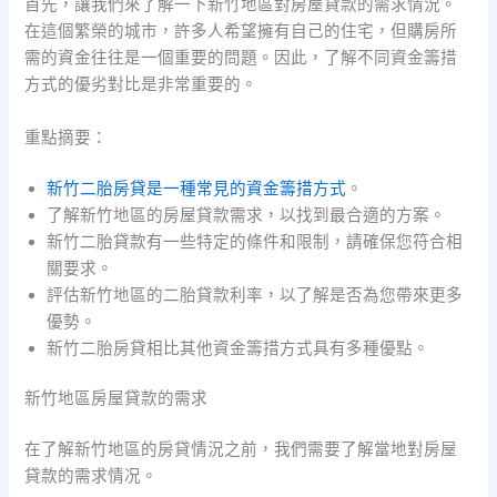
首先，讓我們來了解一下新竹地區對房屋貸款的需求情況。
在這個繁榮的城市，許多人希望擁有自己的住宅，但購房所
需的資金往往是一個重要的問題。因此，了解不同資金籌措
方式的優劣對比是非常重要的。
重點摘要：
新竹二胎房貸是一種常見的資金籌措方式
。
了解新竹地區的房屋貸款需求，以找到最合適的方案。
新竹二胎貸款有一些特定的條件和限制，請確保您符合相
關要求。
評估新竹地區的二胎貸款利率，以了解是否為您帶來更多
優勢。
新竹二胎房貸相比其他資金籌措方式具有多種優點。
新竹地區房屋貸款的需求
在了解新竹地區的房貸情況之前，我們需要了解當地對房屋
貸款的需求情况。