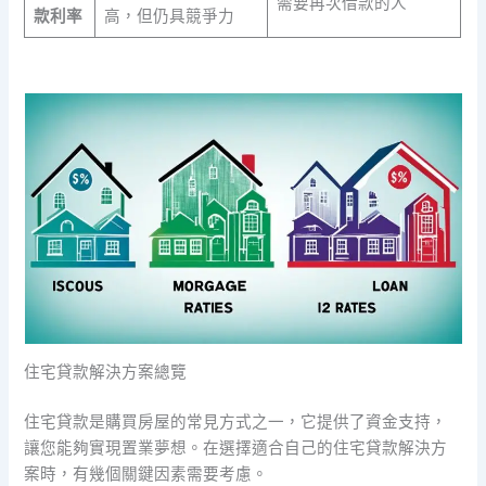
需要再次借款的人
款利率
高，但仍具競爭力
住宅貸款解決方案總覽
住宅貸款是購買房屋的常見方式之一，它提供了資金支持，
讓您能夠實現置業夢想。在選擇適合自己的住宅貸款解決方
案時，有幾個關鍵因素需要考慮。