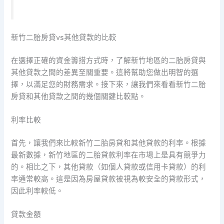
新竹二胎房貸vs其他貸款的比較
在選擇正確的資金籌措方式時，了解新竹地區的二胎房貸與
其他貸款之間的差異至關重要。這將幫助您做出明智的選
擇，以滿足您的財務需求。接下來，讓我們來看看新竹二胎
房貸和其他貸款之間的幾個關鍵比較點。
利率比較
首先，讓我們來比較新竹二胎房貸和其他貸款的利率。根據
最新數據，新竹地區的二胎貸款利率在市場上是具有競爭力
的。相比之下，其他貸款（如個人貸款或信用卡貸款）的利
率通常較高。這是因為房屋貸款被視為較安全的貸款形式，
因此利率較低。
貸款金額