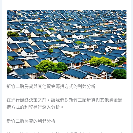
新竹二胎房貸與其他資金籌措方式的利弊分析
在進行最終決策之前，讓我們對新竹二胎房貸與其他資金籌
措方式的利弊進行深入分析。
新竹二胎房貸的利弊分析