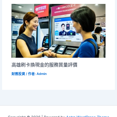
高雄刷卡換現金的服務質量評價
財務投資
/ 作者:
Admin