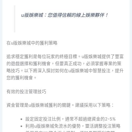
u版娛樂城：您值得信賴的線上娛樂夥伴！
在u版娛樂城中的獲利策略
追求穩定獲利是每位玩家的終極目標。u版娛樂城提供了豐富
的遊戲選擇和獲利機會，但要真正成功，必須掌握專業的策
略技巧。以下將深入探討如何在u版娛樂城中智慧投注，提升
您的獲利機會。
有效的投注管理技巧
資金管理是u版娛樂城獲利的關鍵。建議採用以下策略：
設定固定投注比例，通常不超過總資金的2-5%
利用u版娛樂城免流水的優勢，靈活調整投注策略