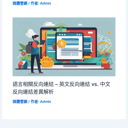
媒體營銷
/ 作者:
Admin
語言相關反向連結 – 英文反向連結 vs. 中文
反向連結差異解析
媒體營銷
/ 作者:
Admin