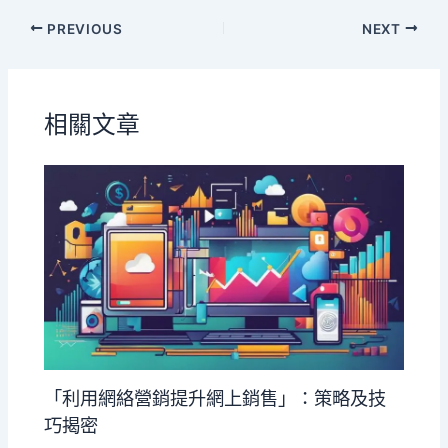
PREVIOUS
NEXT
相關文章
「利用網絡營銷提升網上銷售」：策略及技
巧揭密