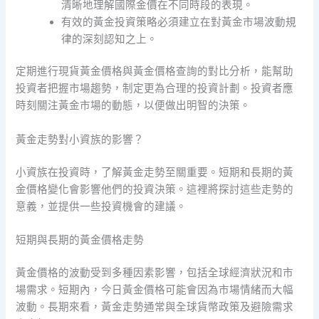
清晰地理解國際金價在不同時段的表現。
有效的黃金投資策略必須建立在對黃金市場波動規
律的深刻認知之上。
定期進行現貨黃金價格與黃金價格查詢的對比分析，能幫助
投資者把握市場趨勢，制定更為合理的投資計劃。投資者應
時刻關注黃金市場的動態，以便做出明智的決策。
黃金走勢對小資族的影響？
小資族在投資時，了解黃金走勢至關重要。短期和長期的黃
金價格變化會影響他們的投資決策。這裡將探討這些走勢的
意義，並提供一些投資機會的建議。
短期與長期的黃金價格走勢
黃金價格的波動受到多種因素影響，包括全球經濟狀況和市
場需求。短期內，今日黃金價格可能會因為市場情緒而大幅
波動。長期來看，黃金走勢通常與全球貨幣政策及避險需求