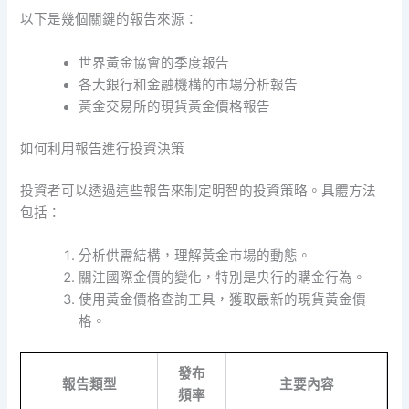
以下是幾個關鍵的報告來源：
世界黃金協會的季度報告
各大銀行和金融機構的市場分析報告
黃金交易所的現貨黃金價格報告
如何利用報告進行投資決策
投資者可以透過這些報告來制定明智的投資策略。具體方法
包括：
分析供需結構，理解黃金市場的動態。
關注國際金價的變化，特別是央行的購金行為。
使用黃金價格查詢工具，獲取最新的現貨黃金價
格。
發布
報告類型
主要內容
頻率