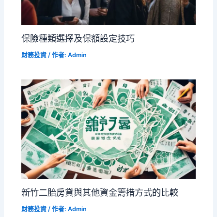
保險種類選擇及保額設定技巧
財務投資
/ 作者:
Admin
新竹二胎房貸與其他資金籌措方式的比較
財務投資
/ 作者:
Admin