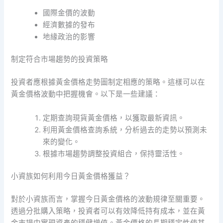
國際金價的波動
經濟數據的發布
地緣政治的影響
制定符合市場趨勢的投資策略
投資者應根據黃金價格走勢圖制定相應的策略。這樣可以在
黃金價格波動中把握機會。以下是一些建議：
定期查詢現貨黃金價格，以獲取最新資訊。
利用黃金價格查詢系統，分析過去的走勢以預測未
來的變化。
根據市場趨勢調整投資組合，保持靈活性。
小資族如何利用今日黃金價格獲益？
對於小資族而言，掌握今日黃金價格的波動規律至關重要。
透過分批購入策略，投資者可以有效降低持有成本，並在黃