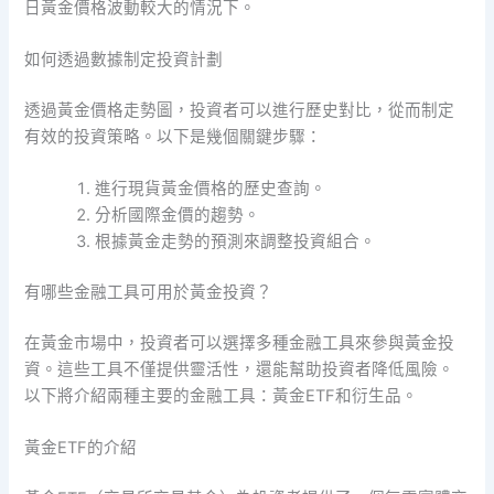
日黃金價格波動較大的情況下。
如何透過數據制定投資計劃
透過黃金價格走勢圖，投資者可以進行歷史對比，從而制定
有效的投資策略。以下是幾個關鍵步驟：
進行現貨黃金價格的歷史查詢。
分析國際金價的趨勢。
根據黃金走勢的預測來調整投資組合。
有哪些金融工具可用於黃金投資？
在黃金市場中，投資者可以選擇多種金融工具來參與黃金投
資。這些工具不僅提供靈活性，還能幫助投資者降低風險。
以下將介紹兩種主要的金融工具：黃金ETF和衍生品。
黃金ETF的介紹