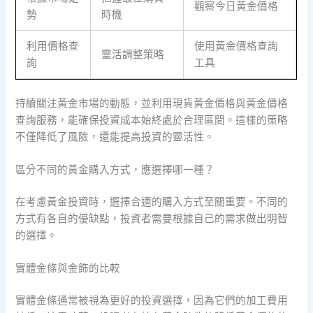
觀察今日黃金價格
勢
時機
利用價格查
使用黃金價格查詢
靈活調整策略
詢
工具
持續關注黃金市場的動態，並利用現貨黃金價格與黃金價格
查詢服務，能確保投資成本始終處於合理區間。這樣的策略
不僅降低了風險，還能提高投資的靈活性。
區分不同的黃金購入方式，應選擇哪一種？
在考慮黃金投資時，選擇合適的購入方式至關重要。不同的
方式有各自的優缺點，投資者需要根據自己的需求做出明智
的選擇。
實體金條與金飾的比較
實體金條通常被視為更好的投資選擇，因為它們的加工費用