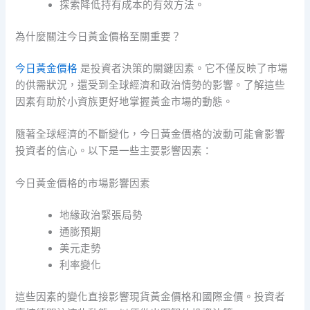
探索降低持有成本的有效方法。
為什麼關注今日黃金價格至關重要？
今日黃金價
格
是投資者決策的關鍵因素。它不僅反映了市場
的供需狀況，還受到全球經濟和政治情勢的影響。了解這些
因素有助於小資族更好地掌握黃金市場的動態。
隨著全球經濟的不斷變化，今日黃金價格的波動可能會影響
投資者的信心。以下是一些主要影響因素：
今日黃金價格的市場影響因素
地緣政治緊張局勢
通膨預期
美元走勢
利率變化
這些因素的變化直接影響現貨黃金價格和國際金價。投資者