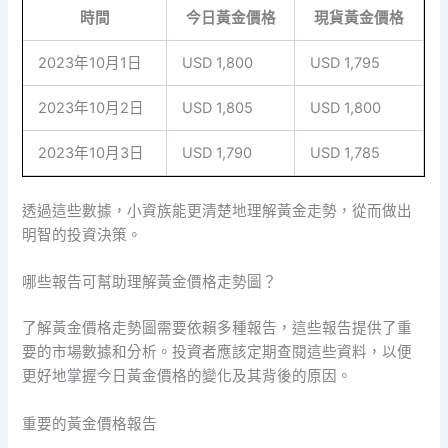
時間
今日黃金價格
現貨黃金價格
2023年10月1日
USD 1,800
USD 1,795
2023年10月2日
USD 1,805
USD 1,800
2023年10月3日
USD 1,790
USD 1,785
透過這些數據，小資族能更清楚地理解黃金走勢，從而做出
明智的投資決策。
哪些報告可幫助理解黃金價格走勢圖？
了解黃金價格走勢圖需要依賴多種報告，這些報告提供了重
要的市場數據和分析。投資者應該定期查閱這些資料，以便
更好地掌握今日黃金價格的變化及其背後的原因。
重要的黃金價格報告