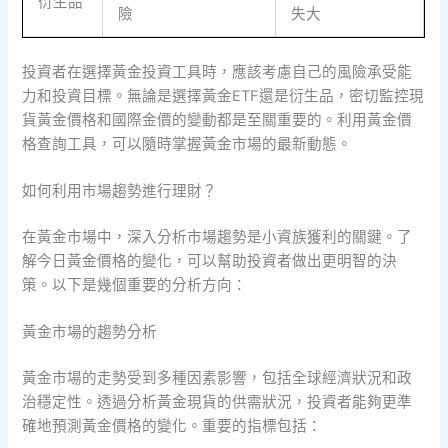
衍生品
險
失大
投資者在選擇黃金投資工具時，應該考慮自己的風險承受能
力和投資目標。無論是選擇黃金ETF還是衍生品，密切監控現
貨黃金價格和國際金價的變動都是至關重要的。利用黃金價
格查詢工具，可以隨時掌握黃金市場的最新動態。
如何利用市場趨勢進行理財？
在黃金市場中，深入分析市場趨勢是小資族獲利的關鍵。了
解今日黃金價格的變化，可以幫助投資者做出更明智的決
策。以下是幾個重要的分析方向：
黃金市場的趨勢分析
黃金市場的走勢受到多種因素影響，包括全球經濟狀況和政
治穩定性。透過分析黃金現貨的供需狀況，投資者能夠更準
確地預測黃金價格的變化。重要的指標包括：