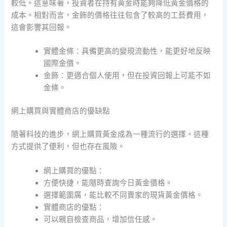
較低。這意味著，投資者在持有黃金時能夠降低黃金價格的
成本。相對而言，金飾的價格往往包含了較高的工藝費用，
這會影響其回報。
實體金條：具備更高的變現流動性，能更好地反映
國際金價。
金飾：更適合個人使用，但在投資回報上可能不如
金條。
網上購買與實體商店的優缺點
隨著科技的進步，網上購買黃金成為一種流行的選擇。這種
方式提供了便利，但也存在風險。
網上購買的優點：
方便快捷，能隨時查詢今日黃金價格。
選擇範圍廣，能比較不同賣家的現貨黃金價格。
實體商店的優點：
可以親自檢查商品，增加信任感。