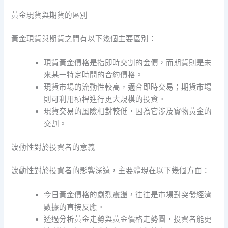
黃金現貨與期貨的區別
黃金現貨與期貨之間有以下幾個主要區別：
現貨黃金價格是指即時交割的金價，而期貨則是未
來某一特定時間的合約價格。
現貨市場的流動性較高，適合即時交易；期貨市場
則可利用槓桿進行更大規模的投資。
現貨交易的風險相對較低，因為它涉及實物黃金的
交割。
波動性對於投資者的意義
波動性對於投資者的影響深遠，主要體現在以下幾個方面：
今日黃金價格的劇烈震盪，往往是市場對突發經濟
數據的直接反應。
透過分析黃金走勢與黃金價格走勢圖，投資者能更