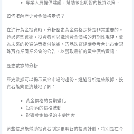
專業人員提供建議，幫助做出明智的投資決策。
如何瞭解歷史黃金價格走勢？
在進行黃金投資時，分析歷史黃金價格走勢是非常重要的。
透過這些數據，投資者可以識別黃金價格的週期性規律，並
為未來的投資決策提供依據。巧品珠寶建議參考台北市金銀
珠寶商業同業公會的公告，以獲取最新的黃金價格資訊。
歷史數據的分析
歷史數據可以揭示黃金市場的趨勢。透過分析這些數據，投
資者能夠更清楚地了解：
黃金價格的長期變化
短期內的價格波動
影響黃金價格的主要因素
這些信息能幫助投資者制定更明智的投資計劃，特別是在今