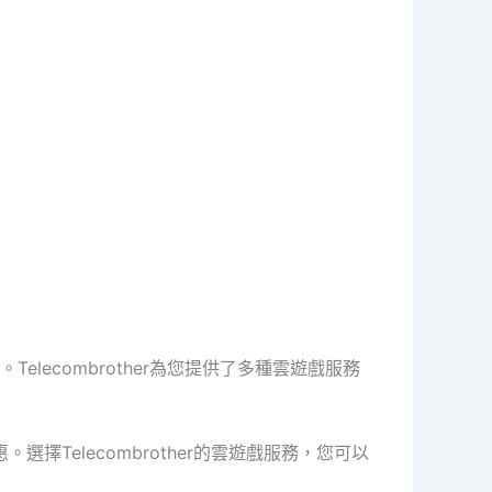
ecombrother為您提供了多種雲遊戲服務
擇Telecombrother的雲遊戲服務，您可以