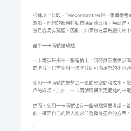
根據以上比較，Telecombrother是
遊戲。他們的服務特點包括高速連接，無延遲，
慢且容易有延遲。因此，如果您在雲遊戲比較中追求
最平一卡兩號優缺點
一卡兩號是指在一張電信卡上同時擁有兩個號碼
的卡片，只需使用一張卡片即可滿足您的不同通
使用一卡兩號的優勢之一是節省空間和成本。您
戶的麻煩。此外，一卡兩號還提供更便捷的來電
然而，使用一卡兩號也有一些缺點需要考慮。首
劃，確定自己的個人需求並選擇最適合的方案。