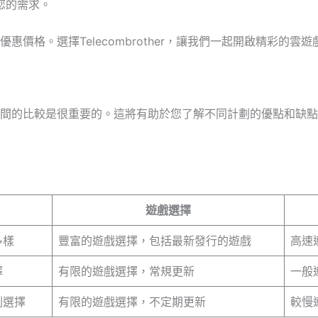
足您的需求。
價格。選擇Telecombrother，讓我們一起開啟精彩的雲遊
間的比較是很重要的。這將有助於您了解不同計劃的優點和缺點
遊戲選擇
多樣
豐富的遊戲選擇，包括最新發行的遊戲
高速
擇
有限的遊戲選擇，常規更新
一般
劃選擇
有限的遊戲選擇，不定期更新
較慢