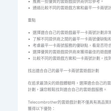
推薦一些優質的雲遊戲提供商供您參考。
通過比較不同的雲遊戲方案和最平一卡兩號
重點
選擇適合自己的雲遊戲最平一卡兩號計劃非
了解不同提供商之間的最平一卡兩號優缺點
考慮最平一卡兩號服務的優缺點，看是否符
選擇優質的雲遊戲提供商來獲得最佳的遊戲
比較不同的雲遊戲方案和一卡兩號計劃，找
找出適合自己的最平一卡兩號雲遊戲計劃
在追求最頂尖的遊戲體驗時，選擇適合自己的雲遊
計劃，讓您輕鬆找到適合自己的雲遊戲服務。
Telecombrother的雲遊戲計劃不僅具有
獲得以下優勢：