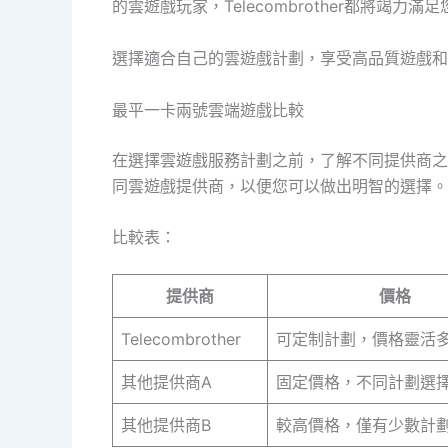
的雲遊戲玩家，Telecombrother都將竭力滿
選擇適合自己的雲遊戲計劃，享受高品質遊戲和優惠
最平一卡兩號雲端遊戲比較
在選擇雲遊戲服務計劃之前，了解不同提供商之
同雲遊戲提供商，以便您可以做出明智的選擇。
比較表：
提供商
價格
Telecombrother
可定制計劃，價格靈活
其他提供商A
固定價格，不同計劃選
其他提供商B
較高價格，僅有少數計