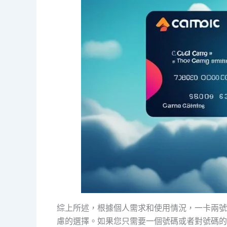
綜上所述，根據個人需求和使用情況，一卡兩號
慮的選擇。如果您只需要一個號碼或者對號碼的管