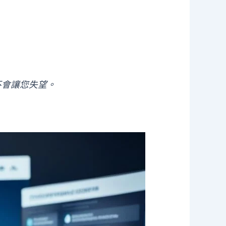
都不會讓您失望。