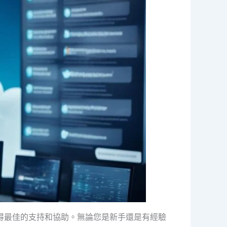
中獲得最佳的支持和協助。無論您是新手還是有經驗