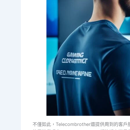
不僅如此，Telecombrother還提供