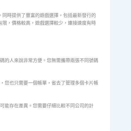
多樣。同時提供了豐富的遊戲選擇，包括最新發行的
務有限，價格較高，遊戲選擇較少，連接速度有時
碼的人來說非常方便。您無需攜帶兩張不同號碼
，您也只需要一個帳單，省去了管理多個卡片帳
可能存在差異。您需要仔細比較不同公司的計