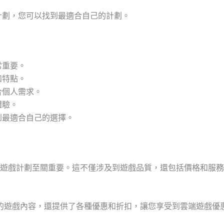
計劃，您可以找到最適合自己的計劃。
常重要。
和特點。
合個人需求。
體驗。
到最適合自己的選擇。
戲計劃至關重要。這不僅涉及到遊戲品質，還包括價格和服務。Tel
高品質的遊戲內容，還提供了各種優惠和折扣，讓您享受到雲端遊戲優惠。選