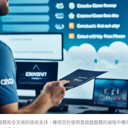
周到的客戶服務和全天候的技術支持，確保您在使用雲遊戲服務的過程