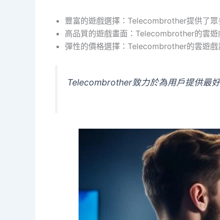
豐富的遊戲選擇：Telecombrother提
高品質的遊戲畫面：Telecombrothe
彈性的價格選擇：Telecombrother
Telecombrother致力於為用