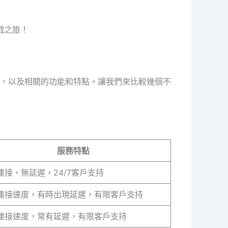
戲之旅！
，以及相關的功能和特點。讓我們來比較幾個不
服務特點
連接，無延遲，24/7客戶支持
連接速度，有時出現延遲，有限客戶支持
連接速度，常有延遲，有限客戶支持