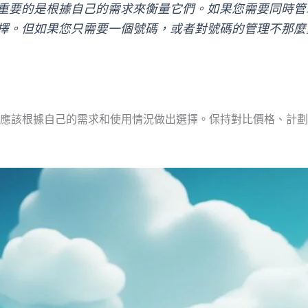
重要的是根據自己的需求來衡量它們。如果您需要同時管
擇。但如果您只需要一個號碼，或者對號碼的管理不那麼重
應該根據自己的需求和使用情況做出選擇。保持對比價格、計劃