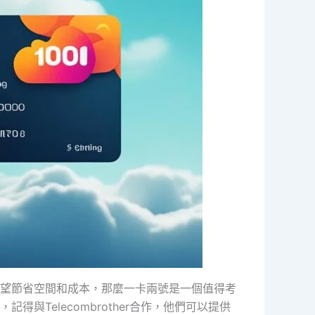
望節省空間和成本，那麼一卡兩號是一個值得考
Telecombrother合作，他們可以提供