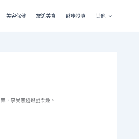
美容保健
旅遊美食
財務投資
其他
方案，享受無縫遊戲樂趣。