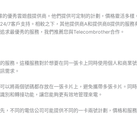
一家值得考慮的優秀雲遊戲提供商。他們提供可定制的計劃，價格靈活
24/7客戶支持。相較之下，其他提供商A和提供商B提供的服
最優秀的服務，我們推薦您與Telecombrother合作。
的服務。這種服務對於想要在同一張卡上同時使用個人和商業號
訊需求。
可以將兩個號碼都存放在一張卡片上，避免攜帶多張卡片。同時
識別和轉接功能，讓您能夠更有效地管理來電。
先，不同的電信公司可能提供不同的一卡兩號計劃，價格和服務