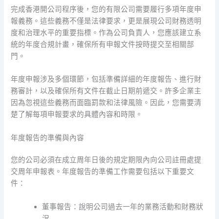
完成香港開公司程序後，您的有限公司需要履行多項年度申
報義務。這些義務不僅是法律要求，更是展現公司財務透明
度和治理水平的重要指標。作為公司負責人，您應該建立系
統的年度合規計畫，確保所有申報文件按時提交至相關部
門。
年度申報涉及多個環節，包括準備詳細的年度報告、進行財
務審計，以及確保所有文件在截止日期前遞交。許多企業主
因為忽視這些義務而面臨罰款和法律風險。因此，您需要清
楚了解每項申報要求的具體內容和時限。
年度報告的準備與內容
您的公司必須在成立周年日後的規定期限內向公司註冊處提
交周年申報表。年度報告的準備工作需要包括以下重要文
件：
董事報告：說明公司過去一年的業務活動和財務狀
況