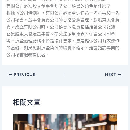
有限公司必須設立董事會嗎？公司秘書的角色是什麼？
根據《公司條例》，有限公司必須至少任命一名董事和一名
公司秘書。董事會負責公司的日常營運管理，對股東大會負
責。成立有限公司時，公司秘書的職責包括維護公司記錄、
召集股東大會及董事會、提交法定申報表、保管公司印章
等。這些治理結構不僅是法律要求，更是確保公司有效運作
的基礎。如果您對這些角色的職責不確定，建議諮詢專業的
公司秘書服務提供者。
PREVIOUS
NEXT
相關文章