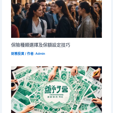
保險種類選擇及保額設定技巧
財務投資
/ 作者:
Admin