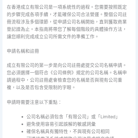
在香港成立有限公司是一項系統性的過程。您需要按照既定
的步驟完成各項手續，才能確保公司合法營運。整個公司註
冊流程涉及多個環節，從申請公司名稱開始，直到獲取商業
登記證為止。本指南將帶您了解每個階段的具體操作方法，
讓您順利完成成立公司所需文件的準備工作。
申請名稱和註冊
成立有限公司的第一步是向公司註冊處提交公司名稱申請。
您必須選擇一個符合《公司條例》規定的公司名稱。名稱申
請過程中，公司註冊處會檢查您的名稱是否與現有公司重
複，以及是否包含受限制的字眼。
申請時需要注意以下重點：
公司名稱必須包含「有限公司」或「Limited」
避免使用容易引起誤解的敏感詞彙
確保名稱具有獨特性，不與現有公司相同