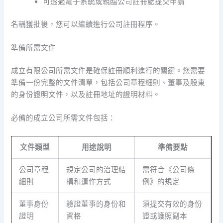
可透過電子系統或親臨公司註冊處提交申請
名稱獲批後，您可以繼續進行公司註冊程序。
準備所需文件
成立有限公司所需文件是確保註冊順利進行的關鍵。您需要
準備一份完整的文件清單，包括公司章程細則、董事及股東
的身份證明文件，以及註冊地址的證明材料。
必備的成立公司所需文件包括：
文件類型
用途說明
準備要點
公司章程
規定公司的治理結
需符合《公司條
細則
構和運作方式
例》的規定
董事身份
驗證董事的身份和
須提交有效的身份
證明
資格
證或護照副本