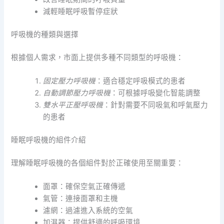
減輕睡眠呼吸暫停症狀
呼吸機的種類與選擇
根據個人需求，市面上提供多種不同類型的呼吸機：
固定壓力呼吸機
：適合穩定呼吸模式的患者
自動調節壓力呼吸機
：可根據呼吸變化智能調整
雙水平正壓呼吸機
：針對需要不同吸氣和呼氣壓力
的患者
睡眠呼吸機的組件介紹
理解睡眠呼吸機的各個組件對於正確使用至關重要：
面罩：確保空氣正確傳遞
氣管：連接面罩和主機
濾網：過濾進入系統的空氣
加濕器：提供舒適的呼吸環境