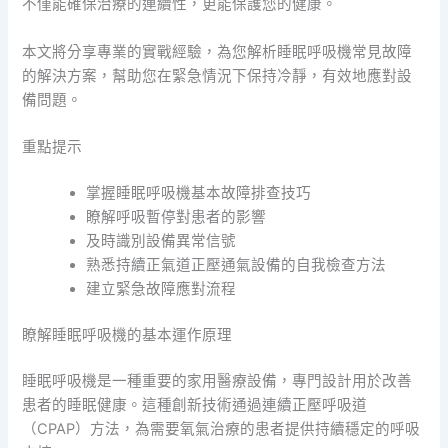
不僅能確保治療的連續性，更能保護您的健康。
本文將分享專業的實戰經驗，為您解析睡眠呼吸機常見故障
的解決方案，幫助您在緊急情況下保持冷靜，有效地應對設
備問題。
重點提示
掌握睡眠呼吸機基本故障排查技巧
瞭解呼吸暫停對患者的影響
及時識別設備異常信號
熟悉持續正氣道正壓通氣設備的自我檢查方法
建立緊急故障應對流程
瞭解睡眠呼吸機的基本運作原理
睡眠呼吸機是一種重要的家用醫療設備，專門設計用於改善
患者的睡眠健康。這種創新技術通過連續正壓呼吸道
（CPAP）方法，為需要氧氣治療的患者提供持續穩定的呼吸