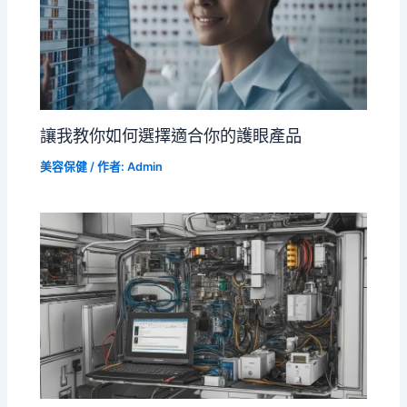
讓我教你如何選擇適合你的護眼產品
美容保健
/ 作者:
Admin