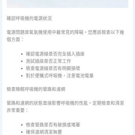
確認呼吸機的電源狀況
電源問題是氧氣機使用中最常見的障礙。您應該檢查以下幾
個方面：
確認電源線是否完全插入插座
測試插座是否正常工作
檢查電源線是否有明顯損壞
對於便攜式呼吸機，注意電池電量
檢查睡眠呼吸機的管路和濾網
管路和濾網的狀態直接影響呼吸機的性能。定期檢查和清潔
非常重要：
檢查管路是否有破損或堵塞
確保濾網清潔無塵