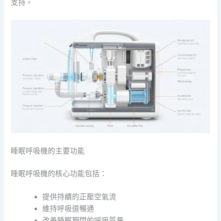
支持。
睡眠呼吸機的主要功能
睡眠呼吸機的核心功能包括：
提供持續的正壓空氣流
維持呼吸道暢通
改善睡眠期間的呼吸質量