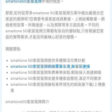
smartone5G家居寬頻
市場的翹楚。
那麼,如何從眾多smartone 5G家居寬頻方案中選出最適合您
家庭的選擇呢?您需要考慮家庭成員數量、上網設備數量、網
絡使用習慣、所需速度、以及預算等多方面因素。不同的
smartone 5G家居寬頻方案都有各自的優缺點,只有根據您家
庭的實際需求,才能找到最稱心如意的服務。
關鍵要點
smartone 5G家居寬頻提供多種靈活月費計劃
smartone 5G家居寬頻網絡覆蓋全港,無盲區連接
smartone 5G家居寬頻免費專業安裝,輕鬆接入高速網絡
smartone 5G家居寬頻支援多種家庭應用,滿足不同需求
smartone 5G家居寬頻擁有業界領先的超高速下載/上傳速
度
smartone5G家居寬頻簡介