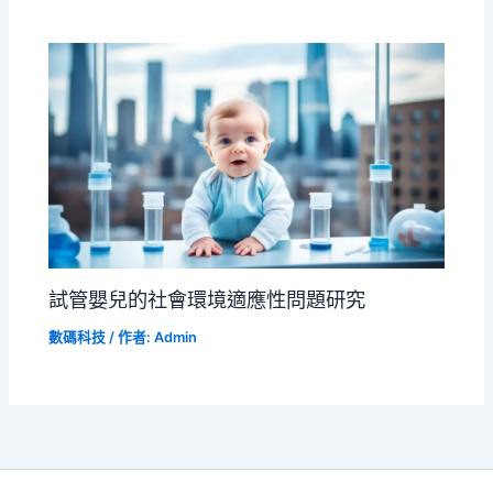
試管嬰兒的社會環境適應性問題研究
數碼科技
/ 作者:
Admin