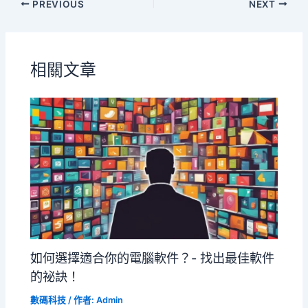
PREVIOUS
NEXT
相關文章
如何選擇適合你的電腦軟件？- 找出最佳軟件
的祕訣！
數碼科技
/ 作者:
Admin