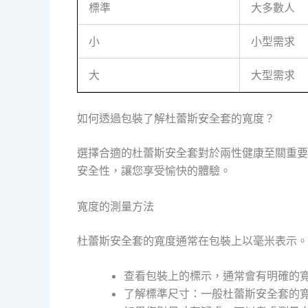
標準
大多數人
小
小型需求
大
大型需求
如何透過包裝了解杜蕾斯安全套的寬度？
選擇合適的杜蕾斯安全套對於兩性健康至關重要
安全性，讓您享受愉快的體驗。
寬度的測量方法
杜蕾斯安全套的寬度通常在包裝上以毫米表示。
查看包裝上的標示，通常會有明確的
了解標準尺寸：一般杜蕾斯安全套的寬