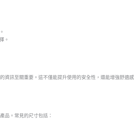
。
選擇。
的資訊至關重要。這不僅能提升使用的安全性，還能增強舒適感
產品。常見的尺寸包括：