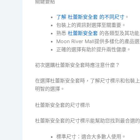
關鍵要點
了解 杜蕾斯安全套 的不同尺寸
。
包裝上的資訊對選擇至關重要。
熟悉
杜蕾斯安全套
的各類型及其功能
Moon River Mall提供多樣化的產品
正確的選擇有助於提升兩性健康。
初次選購杜蕾斯安全套時應注意什麼？
在選擇杜蕾斯安全套時，了解尺寸標示和包裝上
明智的選擇。
杜蕾斯安全套的尺寸標示
杜蕾斯安全套的尺寸標示能幫助您找到最合適的
標準尺寸：適合大多數人使用。