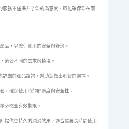
這樣的服務不僅提升了您的滿意度，還能確保您在兩
產品，以確保使用的安全與舒適。
，適合不同的需求與情境。
您提供詳盡的產品諮詢，幫助您做出明智的選擇。
套，確保使用時的舒適度與安全性。
務必檢查有效期限。
則提供更持久的潤滑效果，適合需要長時間使用