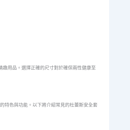
合的情趣用品。選擇正確的尺寸對於確保兩性健康至
的特色與功能。以下將介紹常見的杜蕾斯安全套