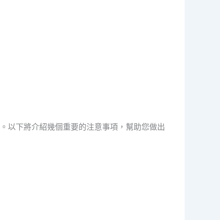
。以下將介紹幾個重要的注意事項，幫助您做出