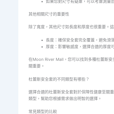
如果您對尺寸有疑慮，可以考慮測量
其他相關尺寸的重要性
除了寬度，其他尺寸如長度和厚度也很重要。這
長度：確保安全套完全覆蓋，避免滑
厚度：影響敏感度，選擇合適的厚度
在Moon River Mall，您可以找到多
關重要。
杜蕾斯安全套的不同類型有哪些？
選擇合適的杜蕾斯安全套對於保障性健康至關重
類型，幫助您根據需求做出明智的選擇。
常見類型的比較