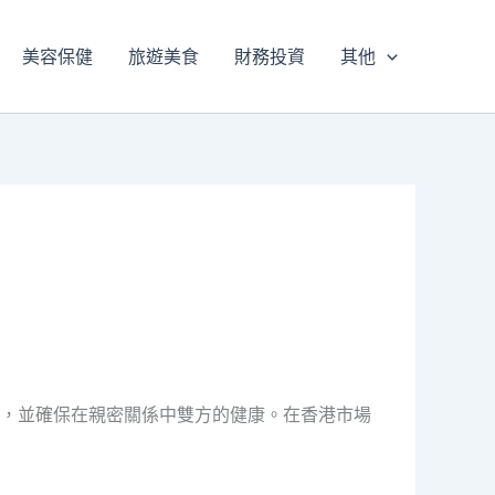
美容保健
旅遊美食
財務投資
其他
，並確保在親密關係中雙方的健康。在香港市場