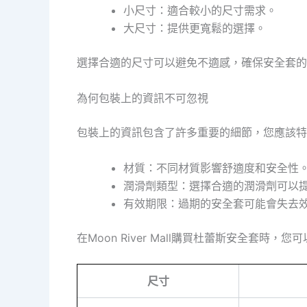
小尺寸：適合較小的尺寸需求。
大尺寸：提供更寬鬆的選擇。
選擇合適的尺寸可以避免不適感，確保安全套的
為何包裝上的資訊不可忽視
包裝上的資訊包含了許多重要的細節，您應該特
材質：不同材質影響舒適度和安全性
潤滑劑類型：選擇合適的潤滑劑可以
有效期限：過期的安全套可能會失去
在Moon River Mall購買杜蕾斯安全套
尺寸