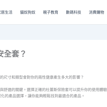
家居生活
貓奴狗奴
親子教育
數碼科技
消費購物
安全套？
的尺寸和類型會對你的兩性健康產生多大的影響？
與舒適的關鍵。選擇正確的杜蕾斯保險套可以提升你的使用體驗
化的產品選擇，讓你能夠輕鬆找到最適合的產品。