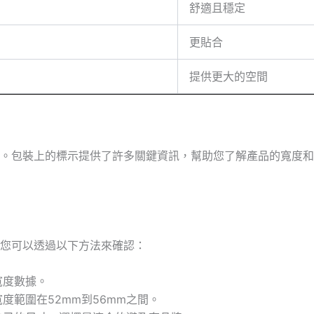
舒適且穩定
更貼合
提供更大的空間
。包裝上的標示提供了許多關鍵資訊，幫助您了解產品的寬度和
您可以透過以下方法來確認：
寬度數據。
度範圍在52mm到56mm之間。