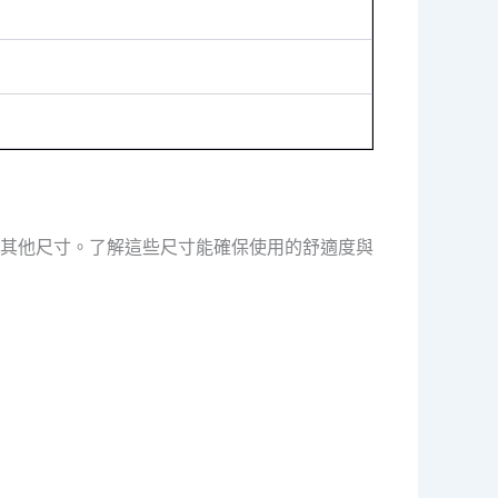
其他尺寸。了解這些尺寸能確保使用的舒適度與