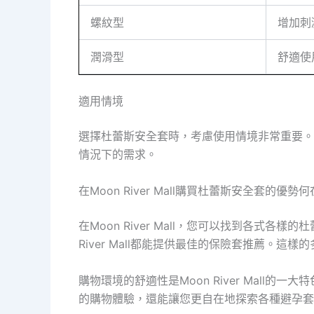
螺紋型
增加刺
潤滑型
舒適使
適用情境
選擇杜蕾斯安全套時，考慮使用情境非常重要。您可
情況下的需求。
在Moon River Mall購買杜蕾斯安全套的優勢
在Moon River Mall，您可以找到各
River Mall都能提供最佳的保險套推薦。
購物環境的舒適性是Moon River Mal
的購物體驗，還能讓您更自在地探索各種避孕套