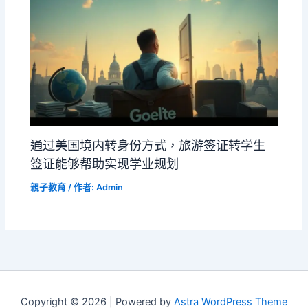
通过美国境内转身份方式，旅游签证转学生
签证能够帮助实现学业规划
親子教育
/ 作者:
Admin
Copyright © 2026 | Powered by
Astra WordPress Theme