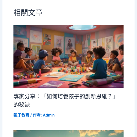
相關文章
專家分享：「如何培養孩子的創新思維？」
的秘訣
親子教育
/ 作者:
Admin