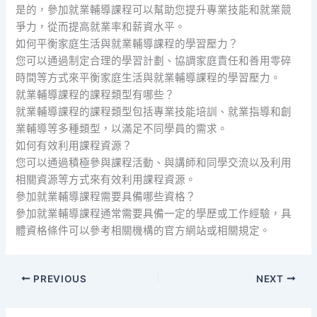
是的，參加就業輔導課程可以幫助您提升專業技能和就業競
爭力，從而提高就業率和薪資水平。
如何平衡家庭生活與就業輔導課程的學習壓力？
您可以通過制定合理的學習計劃、協調家庭責任和善用零碎
時間等方式來平衡家庭生活與就業輔導課程的學習壓力。
就業輔導課程的課程類型有哪些？
就業輔導課程的課程類型包括專業技能培訓、就業指導和創
業輔導等多種類型，以滿足不同學員的需求。
如何有效利用課程資源？
您可以通過積極參與課程活動、與講師和同學交流以及利用
相關資源等方式來有效利用課程資源。
參加就業輔導課程需要具備哪些資格？
參加就業輔導課程通常需要具備一定的學歷或工作經驗，具
體資格條件可以參考相關機構的官方網站或相關規定。
PREVIOUS
NEXT