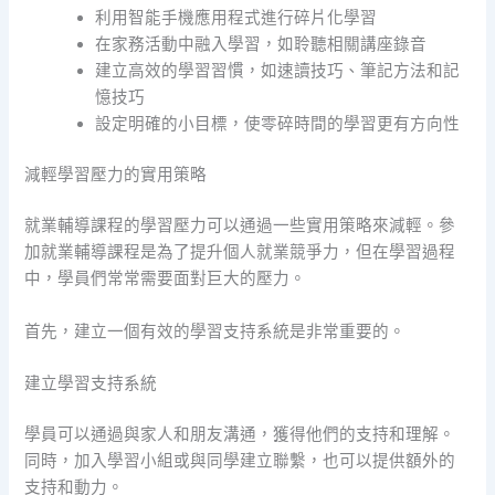
利用智能手機應用程式進行碎片化學習
在家務活動中融入學習，如聆聽相關講座錄音
建立高效的學習習慣，如速讀技巧、筆記方法和記
憶技巧
設定明確的小目標，使零碎時間的學習更有方向性
減輕學習壓力的實用策略
就業輔導課程的學習壓力可以通過一些實用策略來減輕。參
加就業輔導課程是為了提升個人就業競爭力，但在學習過程
中，學員們常常需要面對巨大的壓力。
首先，建立一個有效的學習支持系統是非常重要的。
建立學習支持系統
學員可以通過與家人和朋友溝通，獲得他們的支持和理解。
同時，加入學習小組或與同學建立聯繫，也可以提供額外的
支持和動力。