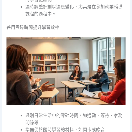
適時調整計劃以適應變化，尤其是在參加就業輔導
課程的過程中。
善用零碎時間提升學習效率
識別日常生活中的零碎時間，如通勤、等待、家務
間隙等
準備便於隨時學習的材料，如閃卡或錄音