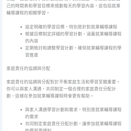
己的時間表和學習目標來規劃每天的學習內容，這包括就業
輔導課程的相關學習。
設定明確的學習目標，特別是針對就業輔導課程
根據目標制定詳細的學習計劃，涵蓋就業輔導課程
的內容
定期檢討和調整學習計劃，確保就業輔導課程的學
習進度
家庭責任的協調與分配
家庭責任的協調與分配對於平衡家庭生活和學習至關重要。
你可以與家人溝通，共同制定一個合理的家庭責任分配計
劃，這樣在參加就業輔導課程時會更有幫助。
與家人溝通學習計劃和需求，特別是就業輔導課程
的需求
共同制定家庭責任分配計劃，讓參加就業輔導課程
的學習更順利