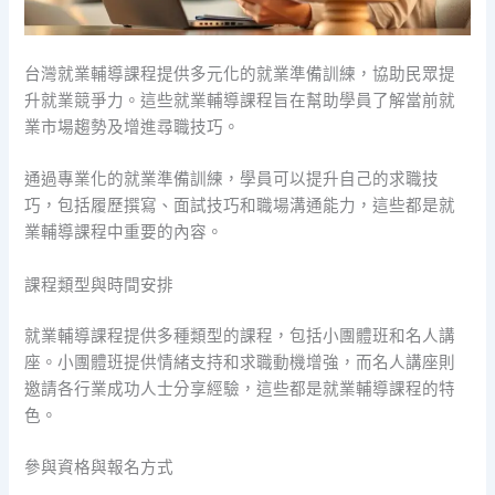
台灣就業輔導課程提供多元化的就業準備訓練，協助民眾提
升就業競爭力。這些就業輔導課程旨在幫助學員了解當前就
業市場趨勢及增進尋職技巧。
通過專業化的就業準備訓練，學員可以提升自己的求職技
巧，包括履歷撰寫、面試技巧和職場溝通能力，這些都是就
業輔導課程中重要的內容。
課程類型與時間安排
就業輔導課程提供多種類型的課程，包括小團體班和名人講
座。小團體班提供情緒支持和求職動機增強，而名人講座則
邀請各行業成功人士分享經驗，這些都是就業輔導課程的特
色。
參與資格與報名方式