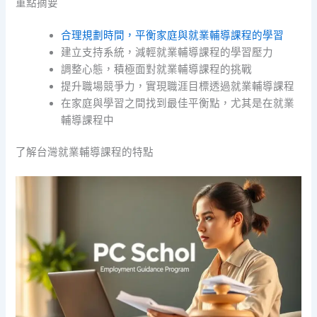
重點摘要
合理規劃時間，平衡家庭與就業輔導課程的學習
建立支持系統，減輕就業輔導課程的學習壓力
調整心態，積極面對就業輔導課程的挑戰
提升職場競爭力，實現職涯目標透過就業輔導課程
在家庭與學習之間找到最佳平衡點，尤其是在就業
輔導課程中
了解台灣就業輔導課程的特點