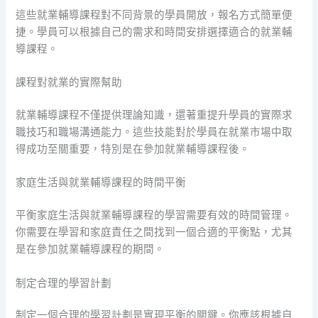
這些就業輔導課程對不同背景的學員開放，報名方式簡單便
捷。學員可以根據自己的需求和時間安排選擇適合的就業輔
導課程。
課程對就業的實際幫助
就業輔導課程不僅提供理論知識，還著重提升學員的實際求
職技巧和職場溝通能力。這些技能對於學員在就業市場中取
得成功至關重要，特別是在參加就業輔導課程後。
家庭生活與就業輔導課程的時間平衡
平衡家庭生活與就業輔導課程的學習需要有效的時間管理。
你需要在學習和家庭責任之間找到一個合適的平衡點，尤其
是在參加就業輔導課程的期間。
制定合理的學習計劃
制定一個合理的學習計劃是實現平衡的關鍵。你應該根據自