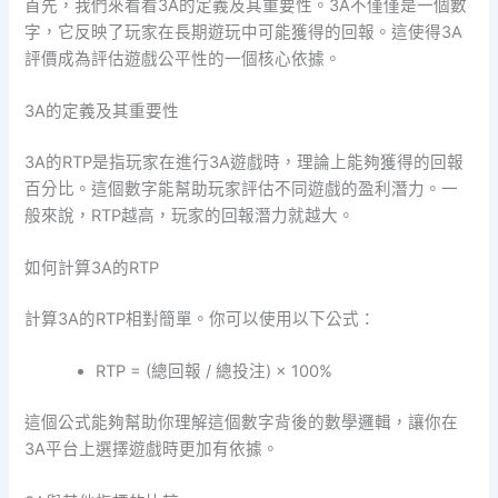
首先，我們來看看3A的定義及其重要性。3A不僅僅是一個數
字，它反映了玩家在長期遊玩中可能獲得的回報。這使得3A
評價成為評估遊戲公平性的一個核心依據。
3A的定義及其重要性
3A的RTP是指玩家在進行3A遊戲時，理論上能夠獲得的回報
百分比。這個數字能幫助玩家評估不同遊戲的盈利潛力。一
般來說，RTP越高，玩家的回報潛力就越大。
如何計算3A的RTP
計算3A的RTP相對簡單。你可以使用以下公式：
RTP = (總回報 / 總投注) × 100%
這個公式能夠幫助你理解這個數字背後的數學邏輯，讓你在
3A平台上選擇遊戲時更加有依據。