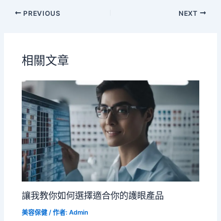
PREVIOUS
NEXT
相關文章
讓我教你如何選擇適合你的護眼產品
美容保健
/ 作者:
Admin