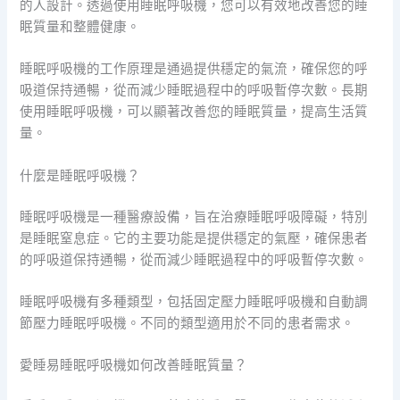
的人設計。透過使用睡眠呼吸機，您可以有效地改善您的睡
眠質量和整體健康。
睡眠呼吸機的工作原理是通過提供穩定的氣流，確保您的呼
吸道保持通暢，從而減少睡眠過程中的呼吸暫停次數。長期
使用睡眠呼吸機，可以顯著改善您的睡眠質量，提高生活質
量。
什麼是睡眠呼吸機？
睡眠呼吸機是一種醫療設備，旨在治療睡眠呼吸障礙，特別
是睡眠窒息症。它的主要功能是提供穩定的氣壓，確保患者
的呼吸道保持通暢，從而減少睡眠過程中的呼吸暫停次數。
睡眠呼吸機有多種類型，包括固定壓力睡眠呼吸機和自動調
節壓力睡眠呼吸機。不同的類型適用於不同的患者需求。
愛睡易睡眠呼吸機如何改善睡眠質量？