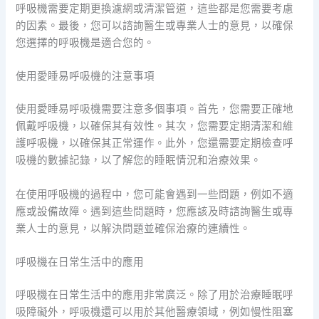
呼吸機需要定期更換濾網或清潔管道，這些都是您需要考慮
的因素。最後，您可以諮詢醫生或專業人士的意見，以確保
您選擇的呼吸機是適合您的。
使用愛睡易呼吸機的注意事項
使用愛睡易呼吸機需要注意多個事項。首先，您需要正確地
佩戴呼吸機，以確保其有效性。其次，您需要定期清潔和維
護呼吸機，以確保其正常運作。此外，您還需要定期檢查呼
吸機的數據記錄，以了解您的睡眠情況和治療效果。
在使用呼吸機的過程中，您可能會遇到一些問題，例如不適
應或設備故障。遇到這些問題時，您應該及時諮詢醫生或專
業人士的意見，以解決問題並確保治療的連續性。
呼吸機在日常生活中的應用
呼吸機在日常生活中的應用非常廣泛。除了用於治療睡眠呼
吸障礙外，呼吸機還可以用於其他醫療領域，例如慢性阻塞