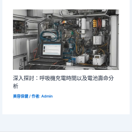
深入探討：呼吸機充電時間以及電池壽命分
析
美容保健
/ 作者:
Admin