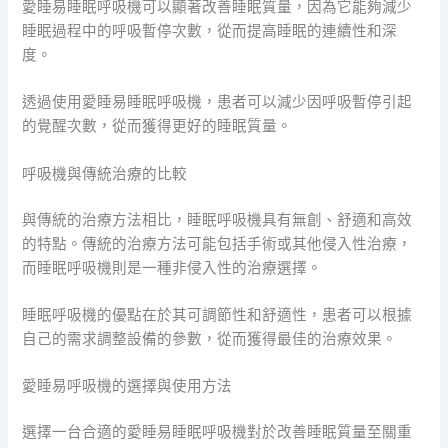
愛睡易睡眠呼吸機可以顯著改善睡眠質量，因為它能夠減少
睡眠過程中的呼吸暫停次數，從而提高睡眠的連續性和深
度。
透過使用愛睡易睡眠呼吸機，患者可以減少因呼吸暫停引起
的覺醒次數，從而獲得更好的睡眠質量。
呼吸機與傳統治療的比較
與傳統的治療方法相比，睡眠呼吸機具有無創、舒適和高效
的特點。傳統的治療方法可能包括手術或其他侵入性治療，
而睡眠呼吸機則是一種非侵入性的治療選擇。
睡眠呼吸機的優點在於其可調節性和舒適性，患者可以根據
自己的需求調整設備的參數，從而獲得最佳的治療效果。
愛睡易呼吸機的選擇與使用方法
選擇一台合適的愛睡易睡眠呼吸機對於改善睡眠質量至關重