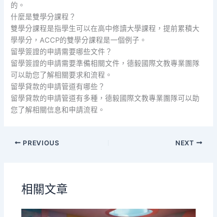
的。
什麼是雙學分課程？
雙學分課程是指學生可以在高中修讀大學課程，提前累積大
學學分，ACCP的雙學分課程是一個例子。
留學簽證的申請需要哪些文件？
留學簽證的申請需要準備相關文件，德毅國際文教專業團隊
可以助您了解相關要求和流程。
留學貸款的申請管道有哪些？
留學貸款的申請管道有多種，德毅國際文教專業團隊可以助
您了解相關信息和申請流程。
PREVIOUS
NEXT
相關文章