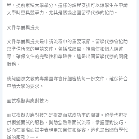
程，提前累積大學學分。這樣的課程安排可以讓學生在申請
大學時更具競爭力，尤其是透過出國留學代辦的協助。
文件準備與提交
文件準備與提交是申請流程中的重要環節。留學代辦會協助
您準備所需的申請文件，包括成績單、推薦信和個人陳述
等，確保文件的完整性和準確性，這是出國留學代辦的關鍵
服務。
德毅國際文教的專業團隊會仔細審核每一份文件，確保符合
申請大學的要求。
面試模擬與應對技巧
面試模擬與應對技巧是提高面試成功率的關鍵。留學代辦提
供模擬面試的服務，幫助您熟悉面試流程，掌握應對技巧，
從而在實際面試中表現更加自信和從容，這也是出國留學代
辦的服務之一。