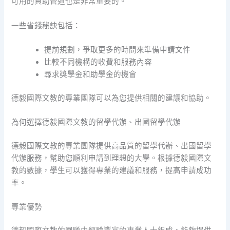
可用的資助管道也是非常重要的。
一些省錢秘訣包括：
提前規劃，爭取更多的時間來準備申請文件
比較不同機構的收費和服務內容
尋求獎學金和助學金的機會
德毅國際文教的專業團隊可以為您提供相關的建議和協助。
為何選擇德毅國際文教的留學代辦、出國留學代辦
德毅國際文教的專業團隊提供高品質的留學代辦、出國留學
代辦服務，幫助您順利申請到理想的大學。根據德毅國際文
教的數據，學生可以獲得專業的建議和服務，提高申請成功
率。
專業優勢