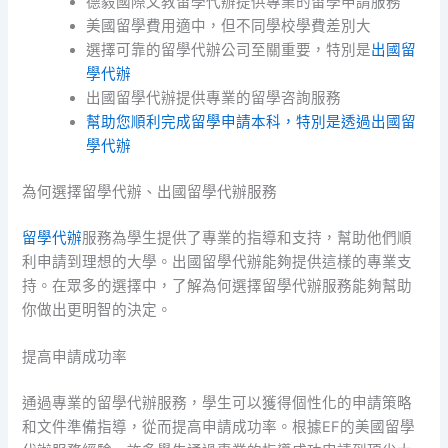
德毅國際文教留學代辦提供專業的留學申請服務
美國留學費用適中，但不同學校學費差別大
選擇可靠的留學代辦公司至關重要，特別是
出國留
學代辦
出國留學代辦提供專業的留學咨詢服務
幫助您順利完成留學申請本科，特別是透過出國留
學代辦
為何選擇留學代辦、出國留學代辦服務
留學代辦
服務為學生提供了專業的指導和支持，幫助他們順
利申請到理想的大學。出國留學代辦能夠提供這樣的專業支
持。在眾多的選擇中，了解為何選擇留學代辦服務能夠幫助
你做出更明智的決定。
提高申請成功率
通過專業的留學代辦服務，學生可以獲得個性化的申請策略
和文件準備指導，從而提高申請成功率。根據EF的美國留學