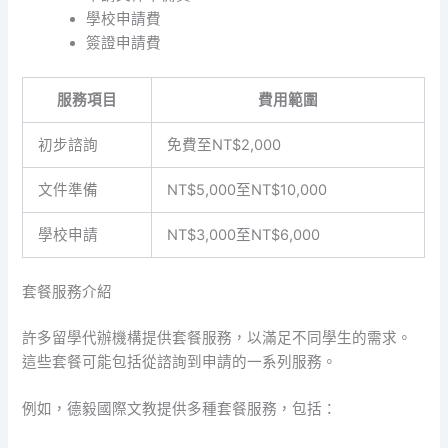
學校申請費
簽證申請費
服務項目
費用範圍
初步諮詢
免費至NT$2,000
文件準備
NT$5,000至NT$10,000
學校申請
NT$3,000至NT$6,000
套餐服務介紹
許多留學代辦機構提供套餐服務，以滿足不同學生的需求。
這些套餐可能包括從諮詢到申請的一系列服務。
例如，德毅國際文教提供多種套餐服務，包括：