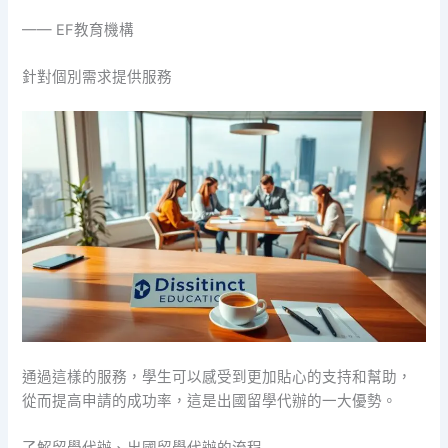
—— EF教育機構
針對個別需求提供服務
通過這樣的服務，學生可以感受到更加貼心的支持和幫助，
從而提高申請的成功率，這是出國留學代辦的一大優勢。