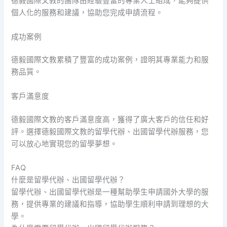
德毅國際文教的團隊由經驗豐富的專業人士組成，能夠提供
個人化的服務和建議，協助您完成申請流程。
成功案例
德毅國際文教累積了豐富的成功案例，證明其專業能力和服
務品質。
客戶滿意度
德毅國際文教的客戶滿意度高，獲得了廣大客戶的信任和好
評。選擇德毅國際文教的留學代辦、出國留學代辦服務，您
可以放心地實現您的留學夢想。
FAQ
什麼是留學代辦、出國留學代辦？
留學代辦、出國留學代辦是一種幫助學生申請國外大學的服
務，提供專業的建議和指導，協助學生順利申請到理想的大
學。