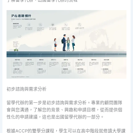
了解留學代辦、出國留學代辦的流程
初步諮詢與需求分析
留學代辦的第一步是初步諮詢與需求分析。專業的顧問團隊
會與您溝通，了解您的背景、興趣和申請目標，從而提供個
性化的申請建議，這也是出國留學代辦的一部分。
根據ACCP的雙學分課程，學生可以在高中階段就修讀大學課