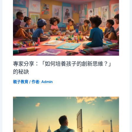
專家分享：「如何培養孩子的創新思維？」
的秘訣
親子教育
/ 作者:
Admin