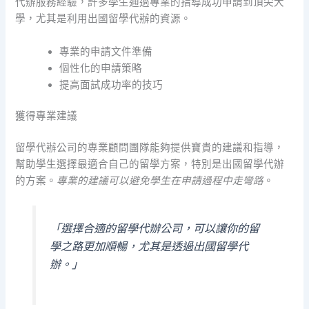
代辦服務經驗，許多學生通過專業的指導成功申請到頂尖大
學，尤其是利用出國留學代辦的資源。
專業的申請文件準備
個性化的申請策略
提高面試成功率的技巧
獲得專業建議
留學代辦公司的專業顧問團隊能夠提供寶貴的建議和指導，
幫助學生選擇最適合自己的留學方案，特別是出國留學代辦
的方案。
專業的建議可以避免學生在申請過程中走彎路
。
「選擇合適的留學代辦公司，可以讓你的留
學之路更加順暢，尤其是透過出國留學代
辦。」