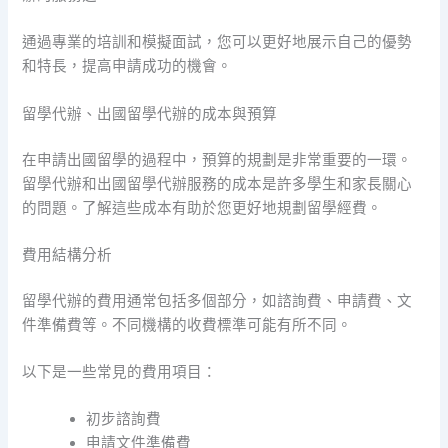
通過專業的培訓和模擬面試，您可以更好地展示自己的優勢
和特長，提高申請成功的機會。
留學代辦、出國留學代辦的成本與預算
在申請出國留學的過程中，預算的規劃是非常重要的一環。
留學代辦和出國留學代辦服務的成本是許多學生和家長關心
的問題。了解這些成本有助於您更好地規劃留學經費。
費用結構分析
留學代辦的費用通常包括多個部分，如諮詢費、申請費、文
件準備費等。不同機構的收費標準可能有所不同。
以下是一些常見的費用項目：
初步諮詢費
申請文件準備費