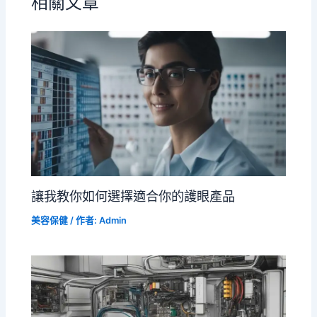
相關文章
讓我教你如何選擇適合你的護眼產品
美容保健
/ 作者:
Admin