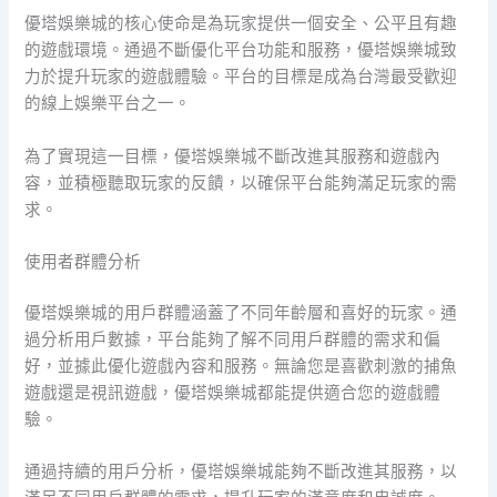
優塔娛樂城的核心使命是為玩家提供一個安全、公平且有趣
的遊戲環境。通過不斷優化平台功能和服務，優塔娛樂城致
力於提升玩家的遊戲體驗。平台的目標是成為台灣最受歡迎
的線上娛樂平台之一。
為了實現這一目標，優塔娛樂城不斷改進其服務和遊戲內
容，並積極聽取玩家的反饋，以確保平台能夠滿足玩家的需
求。
使用者群體分析
優塔娛樂城的用戶群體涵蓋了不同年齡層和喜好的玩家。通
過分析用戶數據，平台能夠了解不同用戶群體的需求和偏
好，並據此優化遊戲內容和服務。無論您是喜歡刺激的捕魚
遊戲還是視訊遊戲，優塔娛樂城都能提供適合您的遊戲體
驗。
通過持續的用戶分析，優塔娛樂城能夠不斷改進其服務，以