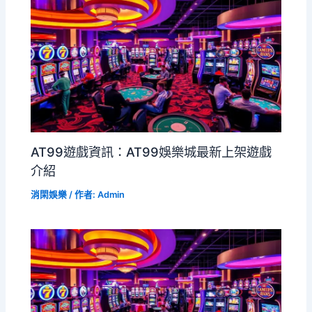
AT99遊戲資訊：AT99娛樂城最新上架遊戲
介紹
消閑娛樂
/ 作者:
Admin