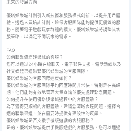
未來的發展方向
優塔娛樂城計劃引入新技術和服務模式創新，以提升用戶體
驗。透過人員培訓計劃，確保客服團隊能夠提供更優質的服
務。隨著電子遊戲玩家群體的擴大，優塔娛樂城將調整其客
服策略，以滿足不同玩家的需求。
FAQ
如何聯繫優塔娛樂城的客服？
您可以通过24小時在線聊天、電子郵件支援、電話熱線以及
社交媒體渠道聯繫優塔娛樂城的客服團隊。
優塔娛樂城的客服回應速度如何？
優塔娛樂城的客服團隊平均回應時間非常快，特別是在高峰
期，他們能夠有效地管理大量查詢並優先處理緊急問題。
如何提升在使用優塔娛樂城過程中的客服體驗？
為了獲得更順暢的客服體驗，建議您清晰表達問題、選擇合
適的聯繫渠道，並在需要時提供有建設性的反饋。
優塔娛樂城是否支援手機版遊戲的客服服務？
是的，優塔娛樂城提供手機版遊戲的客服服務，您可以通過