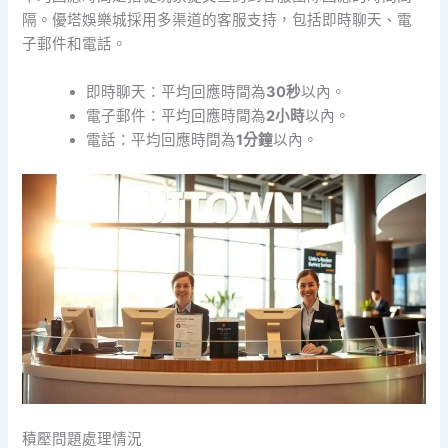
隔。優塔娛樂城採用多渠道的客服支持，包括即時聊天、電
子郵件和電話。
即時聊天：平均回應時間為
30秒
以內。
電子郵件：平均回應時間為
2小時
以內。
電話：平均回應時間為
1分鐘
以內。
積壓問題處理情況