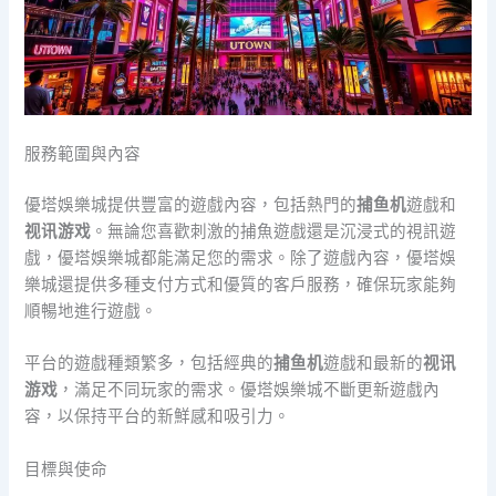
服務範圍與內容
優塔娛樂城提供豐富的遊戲內容，包括熱門的
捕鱼机
遊戲和
视讯游戏
。無論您喜歡刺激的捕魚遊戲還是沉浸式的視訊遊
戲，優塔娛樂城都能滿足您的需求。除了遊戲內容，優塔娛
樂城還提供多種支付方式和優質的客戶服務，確保玩家能夠
順暢地進行遊戲。
平台的遊戲種類繁多，包括經典的
捕鱼机
遊戲和最新的
视讯
游戏
，滿足不同玩家的需求。優塔娛樂城不斷更新遊戲內
容，以保持平台的新鮮感和吸引力。
目標與使命