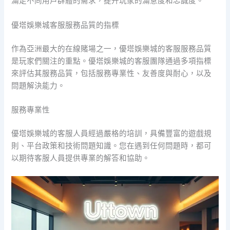
滿足不同用戶群體的需求，提升玩家的滿意度和忠誠度。
優塔娛樂城客服服務品質的指標
作為亞洲最大的在線賭場之一，優塔娛樂城的客服服務品質
是玩家們關注的重點。優塔娛樂城的客服團隊通過多項指標
來評估其服務品質，包括服務專業性、友善度與耐心，以及
問題解決能力。
服務專業性
優塔娛樂城的客服人員經過嚴格的培訓，具備豐富的遊戲規
則、平台政策和技術問題知識。您在遇到任何問題時，都可
以期待客服人員提供專業的解答和協助。