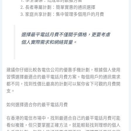
學生優惠
：低成本的數據方案
長者專屬計劃：簡單實惠的通訊選擇
家庭共享計劃：集中管理多個用戶的月費
選擇最平電話月費不僅關乎價格，更要考慮
個人實際需求和網絡質量。
建議你仔細比較各電信公司的優惠手機計劃，根據個人使用
習慣選擇最適合的最平電話月費方案。每個用戶的通訊需求
都不同，找到性價比最高的計劃可以幫你省下可觀的月費開
支。
如何選擇適合你的最平電話月費
在香港的電信市場中，找到最適合自己的最平電話月費可能
看似複雜，但只要掌握正確方法，就能輕鬆找到理想的個人