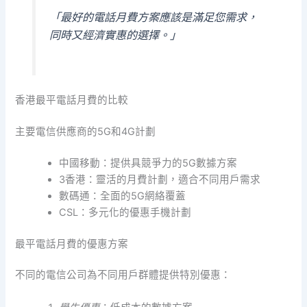
「最好的電話月費方案應該是滿足您需求，
同時又經濟實惠的選擇。」
香港最平電話月費的比較
主要電信供應商的5G和4G計劃
中國移動：提供具競爭力的5G數據方案
3香港：靈活的月費計劃，適合不同用戶需求
數碼通：全面的5G網絡覆蓋
CSL：多元化的優惠手機計劃
最平電話月費的優惠方案
不同的電信公司為不同用戶群體提供特別優惠：