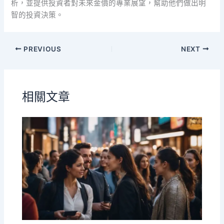
析，並提供投資者對未來金價的專業展望，幫助他們做出明
智的投資決策。
PREVIOUS
NEXT
相關文章