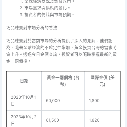
全球經濟狀況及金融政策。
市場需求與供應的變化。
投資者的情緒與市場預期。
巧品珠寶對市場分析的看法
巧品珠寶對於當前市場的分析提供了深入的見解。他們認
為，隨著全球經濟的不確定性增加，黃金投資台灣的需求將
會上升。透過今日金價查詢，投資者可以隨時掌握最新的黃
金一兩價格。
黃金一兩價格 (台
國際金價 (美
日期
幣)
元)
2023年10月1
60,000
1,800
日
2023年10月2
61,500
1,820
日