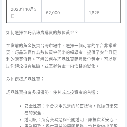
2023年10月3
62,000
1,825
日
如何選擇在巧品珠寶購買的數位黃金？
在當前的黃金投資台灣市場中，選擇一個可靠的平台非常重
要。巧品珠寶作為數位黃金代幣的領導者，提供了安全且便
利的購買流程。了解如何在巧品珠寶購買數位黃金，可以幫
助你避免投資風險，並掌握黃金一兩價格的變化。
為何選擇巧品珠寶？
巧品珠寶擁有多項優勢，使其成為投資者的首選：
安全性高：平台採用先進的加密技術，保障每筆交
易的安全。
透明度：所有交易過程公開透明，讓投資者安心。
專業服務：提供專業的顧問服務，協助你做出明智