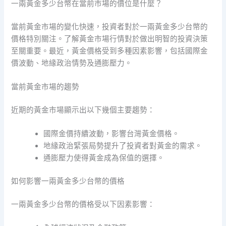
一兩黃金多少台幣在當前市場的價位是什麼？
當前黃金市場的變化快速，投資者對於一兩黃金多少台幣的
價格特別關注。了解黃金市場行情對於做出明智的投資決策
至關重要。最近，黃金價格受到多種因素影響，包括國際金
價波動、地緣政治情勢及通膨壓力。
當前黃金市場的趨勢
近期的黃金市場顯示出以下幾個主要趨勢：
國際金價持續波動，影響台灣黃金價格。
地緣政治緊張局勢提升了投資者對黃金的需求。
通膨壓力使得黃金成為保值的選擇。
如何影響一兩黃金多少台幣的價格
一兩黃金多少台幣的價格受以下因素影響：