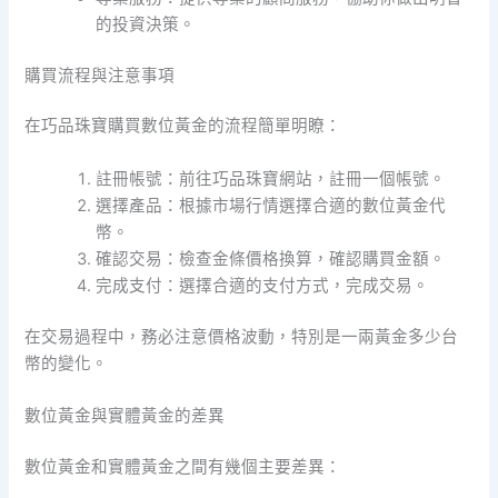
的投資決策。
購買流程與注意事項
在巧品珠寶購買數位黃金的流程簡單明瞭：
註冊帳號：前往巧品珠寶網站，註冊一個帳號。
選擇產品：根據市場行情選擇合適的數位黃金代
幣。
確認交易：檢查金條價格換算，確認購買金額。
完成支付：選擇合適的支付方式，完成交易。
在交易過程中，務必注意價格波動，特別是一兩黃金多少台
幣的變化。
數位黃金與實體黃金的差異
數位黃金和實體黃金之間有幾個主要差異：