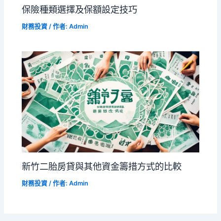
保險種類選擇及保額設定技巧
財務投資
/ 作者:
Admin
新竹二胎房貸與其他資金籌措方式的比較
財務投資
/ 作者:
Admin