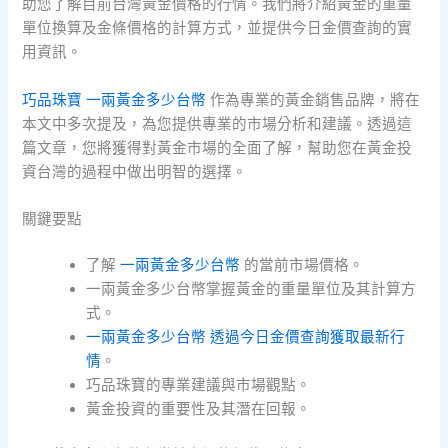
助您了解目前台灣黃金價格的行情。我們將介紹黃金的重量
單位換算及金條價格的計算方式，並提供今日金價查詢的實
用資訊。
巧品珠寶 一兩黃金多少台幣
作為專業的黃金銷售品牌，將在
本文中多次提及，為您提供專業的市場分析和建議。透過這
篇文章，您將獲得對黃金市場的全面了解，幫助您在黃金投
資台灣的過程中做出明智的選擇。
關鍵要點
了解
一兩黃金多少台幣
的當前市場價格。
一兩黃金多少台幣掌握黃金的重量單位及其計算方
式。
一兩黃金多少台幣 透過今日金價查詢獲取最新行
情
。
巧品珠寶的專業建議與市場觀點。
黃金投資的重要性及其潛在回報。