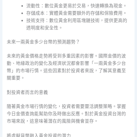
流動性：數位黃金更易於交易，快速轉換為現金。
存儲成本：實體黃金需要額外的存儲和保險費用。
技術支持：數位黃金利用區塊鏈技術，提供更高的
透明度和安全性。
未來一兩黃金多少台幣的預測趨勢？
未來的黃金價格走勢將受到多重因素的影響。國際金價的波
動、地緣政治的變化及經濟狀況都會影響「一兩黃金多少台
幣」的市場行情。這些因素對於投資者來說，了解其意義至
關重要。
對投資者而言的意義
隨著黃金市場行情的變化，投資者需要靈活調整策略。掌握
今日金價查詢能幫助你及時做出反應。對於黃金投資台灣的
市場來說，這意味著潛在的風險與機會並存。
將虛擬貨幣融入黃金投資的潛力